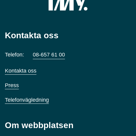
Kontakta oss
Telefon:
08-657 61 00
Kontakta oss
Press
Telefonvägledning
Om webbplatsen