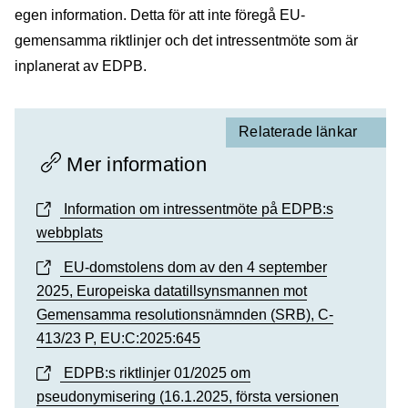
egen information. Detta för att inte föregå EU-
gemensamma riktlinjer och det intressentmöte som är
inplanerat av EDPB.
Relaterade länkar
Mer information
Information om intressentmöte på EDPB:s
webbplats
EU-domstolens dom av den 4 september
2025, Europeiska datatillsynsmannen mot
Gemensamma resolutionsnämnden (SRB), C-
413/23 P, EU:C:2025:645
EDPB:s riktlinjer 01/2025 om
pseudonymisering (16.1.2025, första versionen