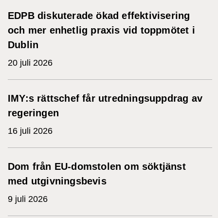
EDPB diskuterade ökad effektivisering
och mer enhetlig praxis vid toppmötet i
Dublin
20 juli 2026
IMY:s rättschef får utredningsuppdrag av
regeringen
16 juli 2026
Dom från EU-domstolen om söktjänst
med utgivningsbevis
9 juli 2026