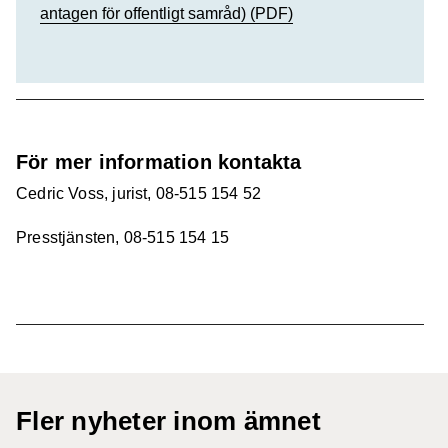
antagen för offentligt samråd) (PDF)
För mer information kontakta
Cedric Voss, jurist, 08-515 154 52
Presstjänsten, 08-515 154 15
Fler nyheter inom ämnet