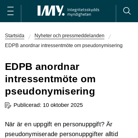
Startsida
Nyheter och pressmeddelanden
EDPB anordnar intressentmöte om pseudonymisering
EDPB anordnar
intressentmöte om
pseudonymisering
Publicerad: 10 oktober 2025
När är en uppgift en personuppgift? Är
pseudonymiserade personuppgifter alltid