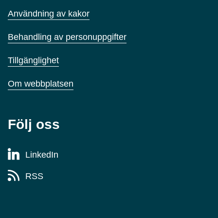
Användning av kakor
Behandling av personuppgifter
Tillgänglighet
Om webbplatsen
Följ oss
LinkedIn
RSS