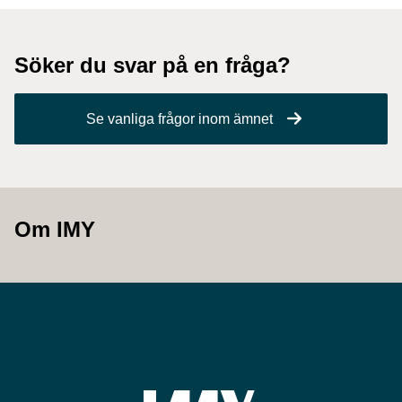
Söker du svar på en fråga?
Se vanliga frågor inom ämnet
Om IMY