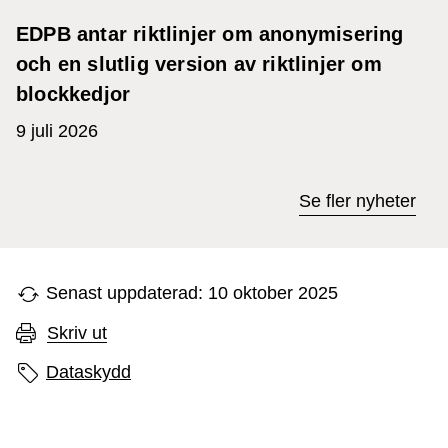
EDPB antar riktlinjer om anonymisering
och en slutlig version av riktlinjer om
blockkedjor
9 juli 2026
Se fler nyheter
Senast uppdaterad: 10 oktober 2025
Skriv ut
Sidans etiketter
Dataskydd