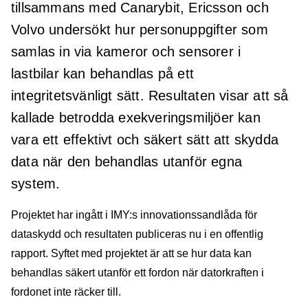
tillsammans med Canarybit, Ericsson och
Volvo undersökt hur personuppgifter som
samlas in via kameror och sensorer i
lastbilar kan behandlas på ett
integritetsvänligt sätt. Resultaten visar att så
kallade betrodda exekveringsmiljöer kan
vara ett effektivt och säkert sätt att skydda
data när den behandlas utanför egna
system.
Projektet har ingått i IMY:s innovationssandlåda för
dataskydd och resultaten publiceras nu i en offentlig
rapport. Syftet med projektet är att se hur data kan
behandlas säkert utanför ett fordon när datorkraften i
fordonet inte räcker till.