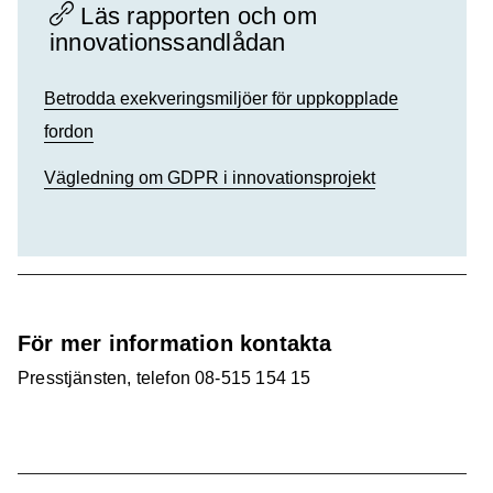
Läs rapporten och om
innovationssandlådan
Betrodda exekveringsmiljöer för uppkopplade
fordon
Vägledning om GDPR i innovationsprojekt
För mer information kontakta
Presstjänsten, telefon 08-515 154 15