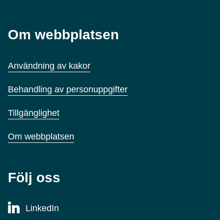
Om webbplatsen
Användning av kakor
Behandling av personuppgifter
Tillgänglighet
Om webbplatsen
Följ oss
LinkedIn