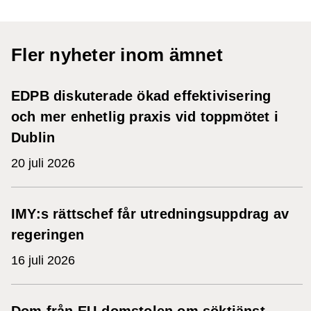
Fler nyheter inom ämnet
EDPB diskuterade ökad effektivisering
och mer enhetlig praxis vid toppmötet i
Dublin
20 juli 2026
IMY:s rättschef får utredningsuppdrag av
regeringen
16 juli 2026