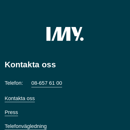
Kontakta oss
Telefon:
08-657 61 00
Kontakta oss
Press
Telefonvägledning