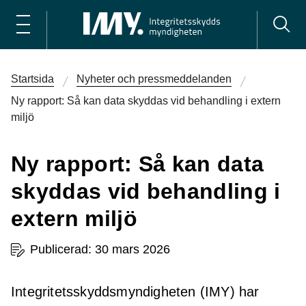
Startsida
Nyheter och pressmeddelanden
Ny rapport: Så kan data skyddas vid behandling i extern
miljö
Ny rapport: Så kan data
skyddas vid behandling i
extern miljö
Publicerad: 30 mars 2026
Integritetsskyddsmyndigheten (IMY) har