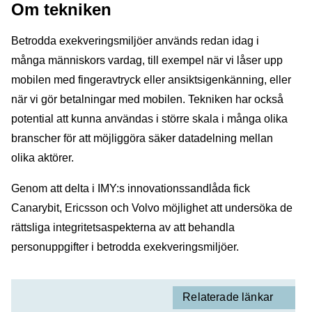
Om tekniken
Betrodda exekveringsmiljöer används redan idag i
många människors vardag, till exempel när vi låser upp
mobilen med fingeravtryck eller ansiktsigenkänning, eller
när vi gör betalningar med mobilen. Tekniken har också
potential att kunna användas i större skala i många olika
branscher för att möjliggöra säker datadelning mellan
olika aktörer.
Genom att delta i IMY:s innovationssandlåda fick
Canarybit, Ericsson och Volvo möjlighet att undersöka de
rättsliga integritetsaspekterna av att behandla
personuppgifter i betrodda exekveringsmiljöer.
Relaterade länkar