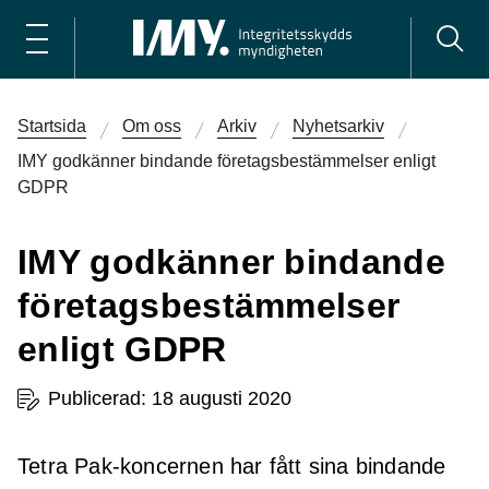
Startsida
Om oss
Arkiv
Nyhetsarkiv
IMY godkänner bindande företagsbestämmelser enligt
GDPR
IMY godkänner bindande
företagsbestämmelser
enligt GDPR
Publicerad: 18 augusti 2020
Tetra Pak-koncernen har fått sina bindande