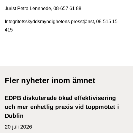
Jurist Petra Lennhede, 08-657 61 88
Integritetsskyddsmyndighetens presstjänst, 08-515 15
415
Fler nyheter inom ämnet
EDPB diskuterade ökad effektivisering
och mer enhetlig praxis vid toppmötet i
Dublin
20 juli 2026