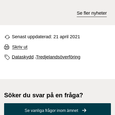
Se fler nyheter
Senast uppdaterad: 21 april 2021
Skriv ut
Sidans etiketter
Dataskydd
,
Tredjelandsöverföring
Söker du svar på en fråga?
Se vanliga frågor inom ämnet