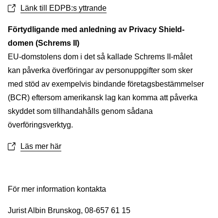
Länk till EDPB:s yttrande
Förtydligande med anledning av Privacy Shield-
domen (Schrems II)
EU-domstolens dom i det så kallade Schrems II-målet
kan påverka överföringar av personuppgifter som sker
med stöd av exempelvis bindande företagsbestämmelser
(BCR) eftersom amerikansk lag kan komma att påverka
skyddet som tillhandahålls genom sådana
överföringsverktyg.
Läs mer här
För mer information kontakta
Jurist Albin Brunskog, 08-657 61 15