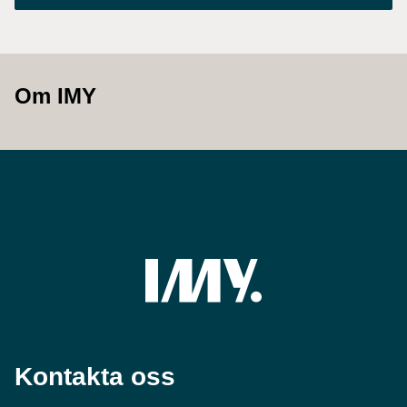
Om IMY
Kontakta oss