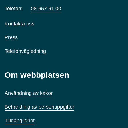
Telefon:
08-657 61 00
Kontakta oss
Press
Telefonvägledning
Om webbplatsen
Användning av kakor
Behandling av personuppgifter
Tillgänglighet