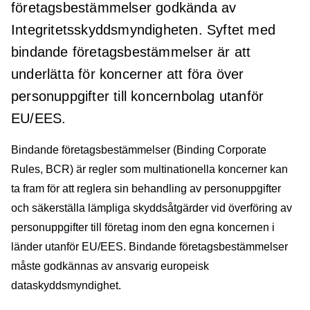
företagsbestämmelser godkända av
Integritetsskyddsmyndigheten. Syftet med
bindande företagsbestämmelser är att
underlätta för koncerner att föra över
personuppgifter till koncernbolag utanför
EU/EES.
Bindande företagsbestämmelser (Binding Corporate
Rules, BCR) är regler som multinationella koncerner kan
ta fram för att reglera sin behandling av personuppgifter
och säkerställa lämpliga skyddsåtgärder vid överföring av
personuppgifter till företag inom den egna koncernen i
länder utanför EU/EES. Bindande företagsbestämmelser
måste godkännas av ansvarig europeisk
dataskyddsmyndighet.