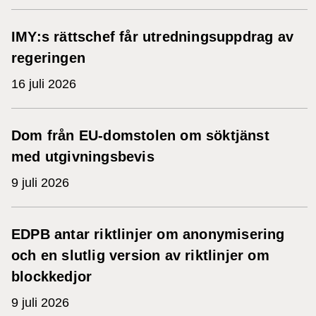
IMY:s rättschef får utredningsuppdrag av
regeringen
16 juli 2026
Dom från EU-domstolen om söktjänst
med utgivningsbevis
9 juli 2026
EDPB antar riktlinjer om anonymisering
och en slutlig version av riktlinjer om
blockkedjor
9 juli 2026