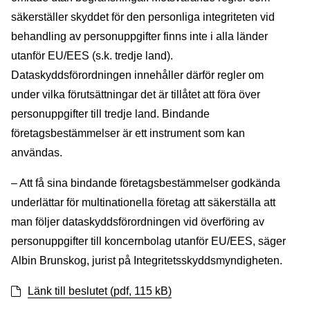
säkerställer skyddet för den personliga integriteten vid
behandling av personuppgifter finns inte i alla länder
utanför EU/EES (s.k. tredje land).
Dataskyddsförordningen innehåller därför regler om
under vilka förutsättningar det är tillåtet att föra över
personuppgifter till tredje land. Bindande
företagsbestämmelser är ett instrument som kan
användas.
– Att få sina bindande företagsbestämmelser godkända
underlättar för multinationella företag att säkerställa att
man följer dataskyddsförordningen vid överföring av
personuppgifter till koncernbolag utanför EU/EES, säger
Albin Brunskog, jurist på Integritetsskyddsmyndigheten.
Länk till beslutet (pdf, 115 kB)