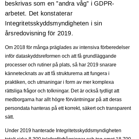
beskrivas som en ”andra våg” i GDPR-
arbetet. Det konstaterar
Integritetsskyddsmyndigheten i sin
årsredovisning för 2019.
Om 2018 för många präglades av intensiva förberedelser
inför dataskyddsreformen och att få grundläggande
processer och rutiner på plats, så har 2019 snarare
kännetecknats av att få strukturerna att fungera i
praktiken, och utmaningar i form av mer komplexa
rättsliga frågor och tolkningar. Det är också tydligt att
medborgarna har allt högre förväntningar på att deras
persondata hanteras på ett korrekt, säkert och transparent
sätt.
Under 2019 hanterade Integritetsskyddsmyndigheten