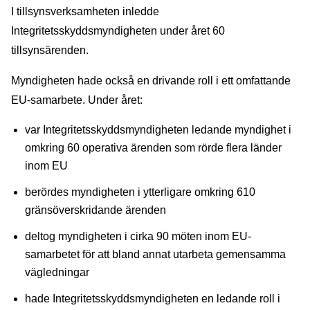
I tillsynsverksamheten inledde
Integritetsskyddsmyndigheten under året 60
tillsynsärenden.
Myndigheten hade också en drivande roll i ett omfattande
EU-samarbete. Under året:
var Integritetsskyddsmyndigheten ledande myndighet i
omkring 60 operativa ärenden som rörde flera länder
inom EU
berördes myndigheten i ytterligare omkring 610
gränsöverskridande ärenden
deltog myndigheten i cirka 90 möten inom EU-
samarbetet för att bland annat utarbeta gemensamma
vägledningar
hade Integritetsskyddsmyndigheten en ledande roll i