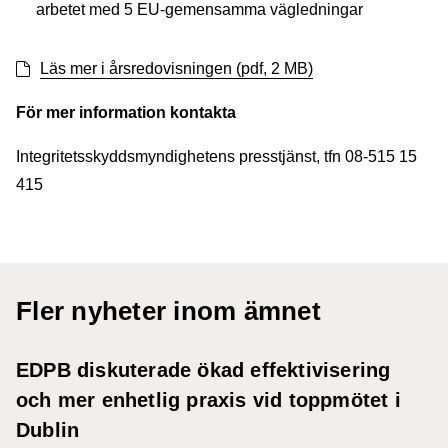
arbetet med 5 EU-gemensamma vägledningar
Läs mer i årsredovisningen (pdf, 2 MB)
För mer information kontakta
Integritetsskyddsmyndighetens presstjänst, tfn 08-515 15
415
Fler nyheter inom ämnet
EDPB diskuterade ökad effektivisering
och mer enhetlig praxis vid toppmötet i
Dublin