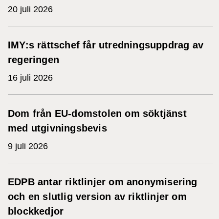
20 juli 2026
IMY:s rättschef får utredningsuppdrag av
regeringen
16 juli 2026
Dom från EU-domstolen om söktjänst
med utgivningsbevis
9 juli 2026
EDPB antar riktlinjer om anonymisering
och en slutlig version av riktlinjer om
blockkedjor