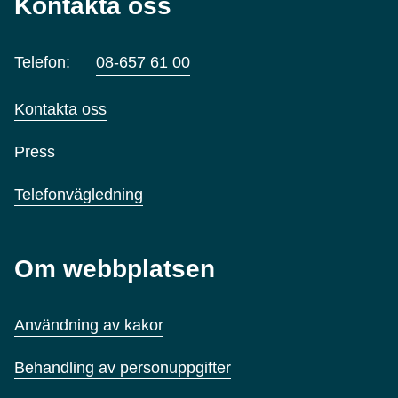
Kontakta oss
Telefon:
08-657 61 00
Kontakta oss
Press
Telefonvägledning
Om webbplatsen
Användning av kakor
Behandling av personuppgifter