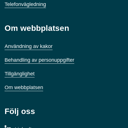
Telefonvägledning
Om webbplatsen
Användning av kakor
Behandling av personuppgifter
Tillgänglighet
Om webbplatsen
Följ oss