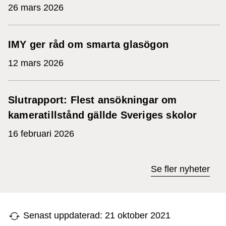
26 mars 2026
IMY ger råd om smarta glasögon
12 mars 2026
Slutrapport: Flest ansökningar om
kameratillstånd gällde Sveriges skolor
16 februari 2026
Se fler nyheter
Senast uppdaterad: 21 oktober 2021