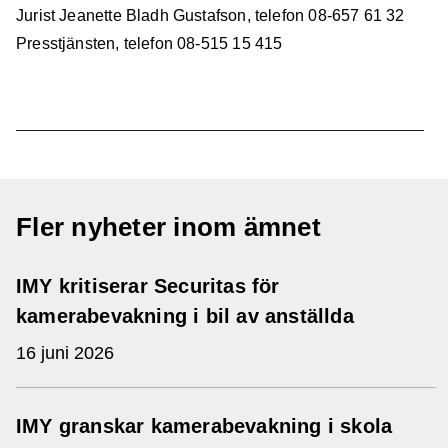
Jurist Jeanette Bladh Gustafson, telefon 08-657 61 32
Presstjänsten, telefon 08-515 15 415
Fler nyheter inom ämnet
IMY kritiserar Securitas för
kamerabevakning i bil av anställda
16 juni 2026
IMY granskar kamerabevakning i skola