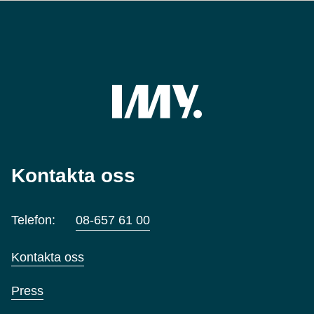
Kontakta oss
Telefon:
08-657 61 00
Kontakta oss
Press