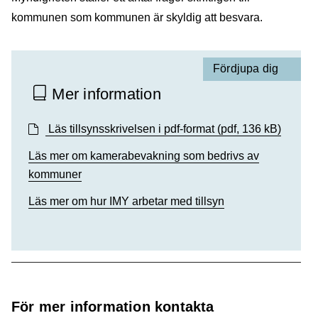
kommunen som kommunen är skyldig att besvara.
Fördjupa dig
Mer information
Läs tillsynsskrivelsen i pdf-format
(pdf, 136 kB)
Läs mer om kamerabevakning som bedrivs av
kommuner
Läs mer om hur IMY arbetar med tillsyn
För mer information kontakta