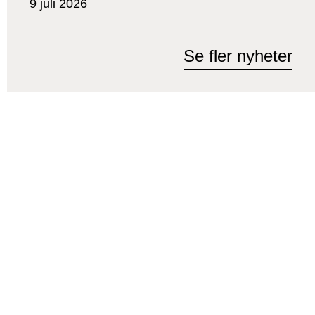
9 juli 2026
Se fler nyheter