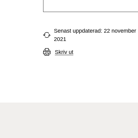
Senast uppdaterad: 22 november
2021
Skriv ut