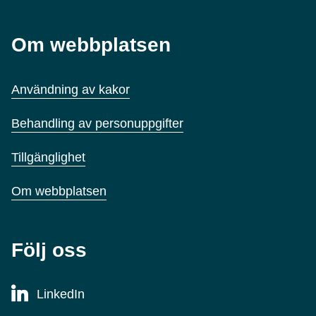
Om webbplatsen
Användning av kakor
Behandling av personuppgifter
Tillgänglighet
Om webbplatsen
Följ oss
LinkedIn