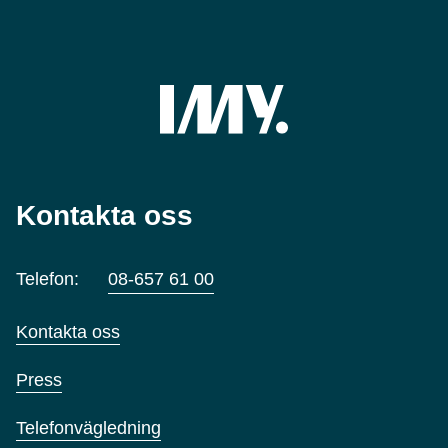
Kontakta oss
Telefon:
08-657 61 00
Kontakta oss
Press
Telefonvägledning