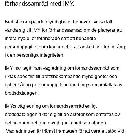
förhandssamråd med IMY.
Brottsbekämpande myndigheter behöver i vissa fall
vända sig till IMY för förhandssamråd om de planerar att
införa nya eller förändrade sätt att behandla
personuppgifter som kan innebära särskild risk för intrång
i den personliga integriteten.
IMY har tagit fram vägledning om förhandssamråd som
riktas specifikt till brottsbekämpande myndigheter och
gäller sådan personuppgiftsbehandling som omfattas av
brottsdatalagen.
IMY:s vägledning om förhandssamråd enligt
brottsdatalagen riktar sig till de aktörer som omfattas av
definitionen behörig myndighet i brottsdatalagen.
Vägledningen är främst framtagen för att vara ett stöd vid