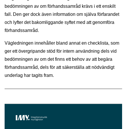
bedömningen av om förhandssamråd krävs i ett enskilt
fall. Den ger dock även information om själva förfarandet
och lyfter det bakomliggande syftet med att genomföra
förhandssamråd.
Vägledningen innehåller bland annat en checklista, som
ger ett övergripande stöd för intern användning dels vid
bedömningen av om det finns ett behov av att begära
förhandssamråd, dels för att säkerställa att nödvändigt
underlag har tagits fram.