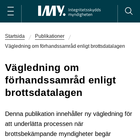
Startsida
Publikationer
Vägledning om förhandssamråd enligt brottsdatalagen
Vägledning om
förhandssamråd enligt
brottsdatalagen
Denna publikation innehåller ny vägledning för
att underlätta processen när
brottsbekämpande myndigheter begär