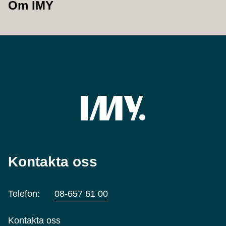
Om IMY
Kontakta oss
Telefon:
08-657 61 00
Kontakta oss