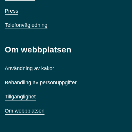
Press
Telefonvägledning
Om webbplatsen
Användning av kakor
Behandling av personuppgifter
Tillgänglighet
Om webbplatsen