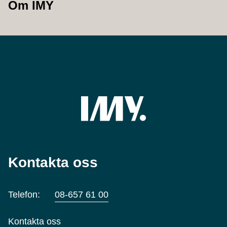
Om IMY
Kontakta oss
Telefon:
08-657 61 00
Kontakta oss