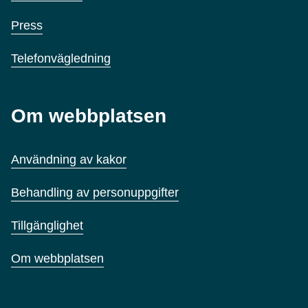
Press
Telefonvägledning
Om webbplatsen
Användning av kakor
Behandling av personuppgifter
Tillgänglighet
Om webbplatsen