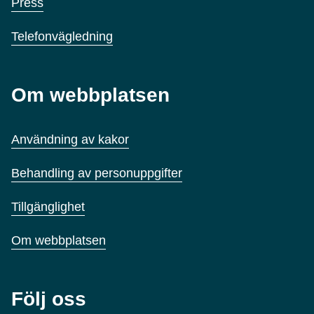
Press
Telefonvägledning
Om webbplatsen
Användning av kakor
Behandling av personuppgifter
Tillgänglighet
Om webbplatsen
Följ oss