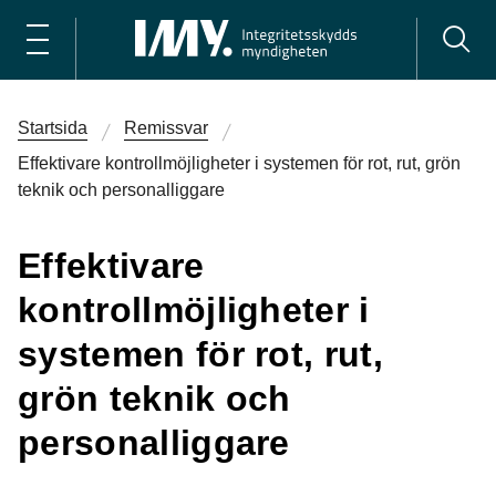
Startsida
Remissvar
Effektivare kontrollmöjligheter i systemen för rot, rut, grön
teknik och personalliggare
Effektivare
kontrollmöjligheter i
systemen för rot, rut,
grön teknik och
personalliggare