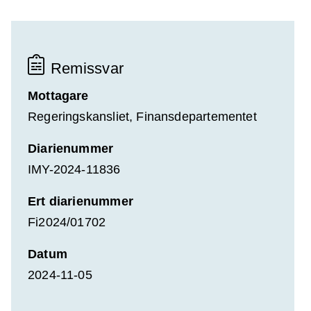
Remissvar
Mottagare
Regeringskansliet, Finansdepartementet
Diarienummer
IMY-2024-11836
Ert diarienummer
Fi2024/01702
Datum
2024-11-05