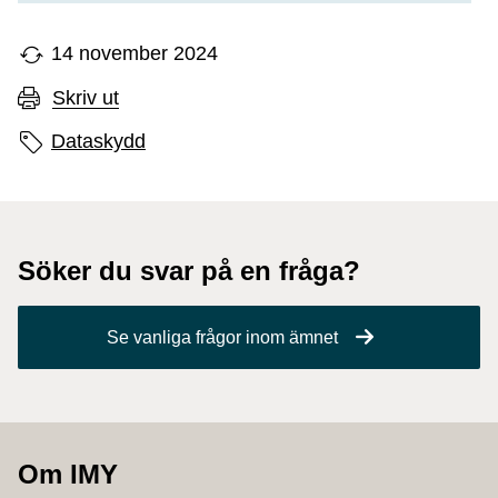
14 november 2024
Skriv ut
Sidans etiketter
Dataskydd
Söker du svar på en fråga?
Se vanliga frågor inom ämnet
Om IMY