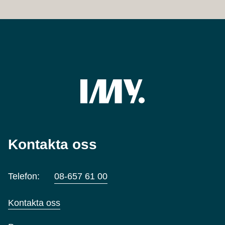
Kontakta oss
Telefon:
08-657 61 00
Kontakta oss