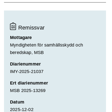
Remissvar
Mottagare
Myndigheten för samhällsskydd och
beredskap, MSB
Diarienummer
IMY-2025-21037
Ert diarienummer
MSB 2025-13269
Datum
2025-12-02