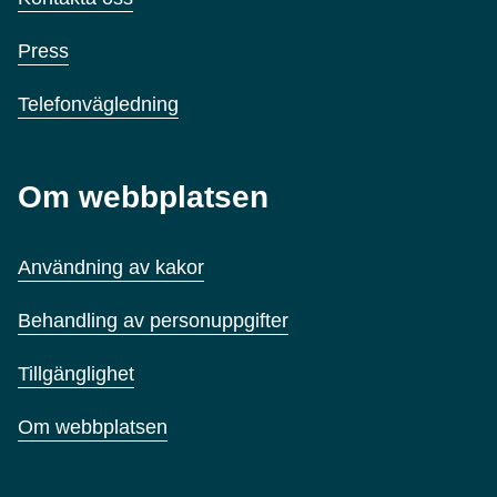
Press
Telefonvägledning
Om webbplatsen
Användning av kakor
Behandling av personuppgifter
Tillgänglighet
Om webbplatsen