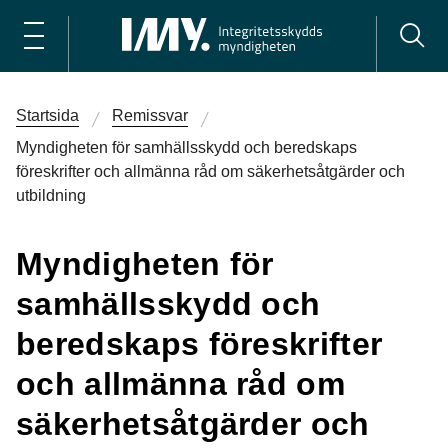
Startsida
Remissvar
Myndigheten för samhällsskydd och beredskaps
föreskrifter och allmänna råd om säkerhetsåtgärder och
utbildning
Myndigheten för
samhällsskydd och
beredskaps föreskrifter
och allmänna råd om
säkerhetsåtgärder och