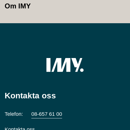
Om IMY
Kontakta oss
Telefon:
08-657 61 00
Kontakta oss