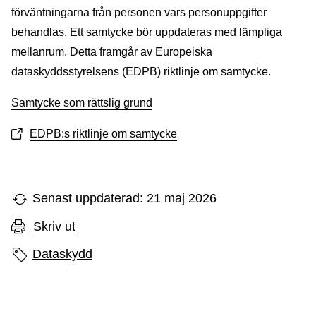
förväntningarna från personen vars personuppgifter
behandlas. Ett samtycke bör uppdateras med lämpliga
mellanrum. Detta framgår av Europeiska
dataskyddsstyrelsens (EDPB) riktlinje om samtycke.
Samtycke som rättslig grund
EDPB:s riktlinje om samtycke
Senast uppdaterad: 21 maj 2026
Skriv ut
Sidans etiketter
Dataskydd