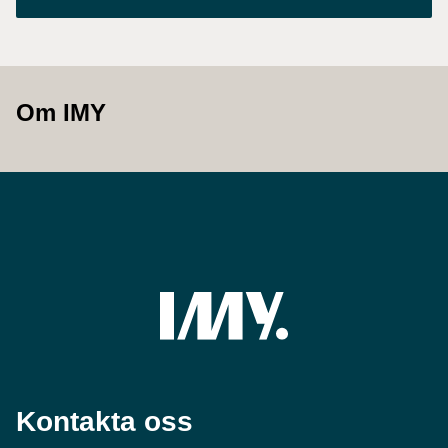
Om IMY
Kontakta oss