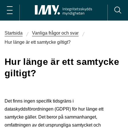
Startsida
Vanliga frågor och svar
Hur länge är ett samtycke giltigt?
Hur länge är ett samtycke
giltigt?
Det finns ingen specifik tidsgräns i
dataskyddsförordningen (GDPR) för hur länge ett
samtycke gäller. Det beror på sammanhanget,
omfattningen av det ursprungliga samtycket och