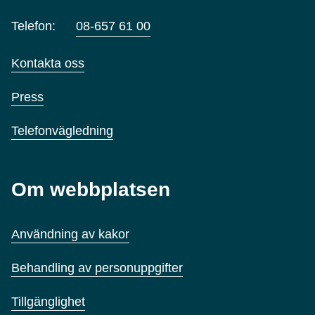
Telefon:
08-657 61 00
Kontakta oss
Press
Telefonvägledning
Om webbplatsen
Användning av kakor
Behandling av personuppgifter
Tillgänglighet