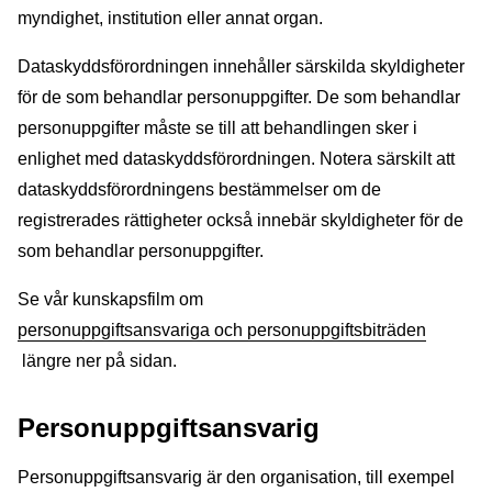
myndighet, institution eller annat organ.
Dataskyddsförordningen innehåller särskilda skyldigheter
för de som behandlar personuppgifter. De som behandlar
personuppgifter måste se till att behandlingen sker i
enlighet med dataskyddsförordningen. Notera särskilt att
dataskyddsförordningens bestämmelser om de
registrerades rättigheter också innebär skyldigheter för de
som behandlar personuppgifter.
Se vår kunskapsfilm om
personuppgiftsansvariga och personuppgiftsbiträden
längre ner på sidan.
Personuppgiftsansvarig
Personuppgiftsansvarig är den organisation, till exempel