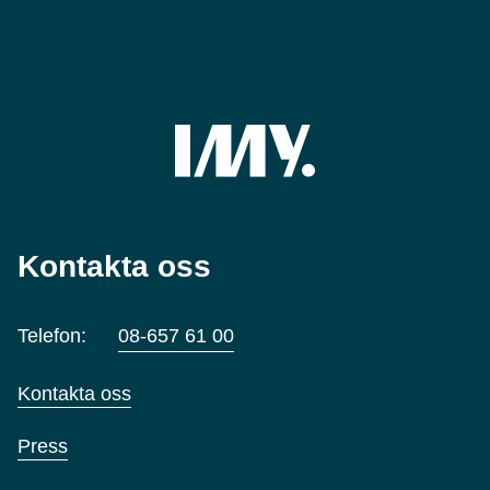
Kontakta oss
Telefon:
08-657 61 00
Kontakta oss
Press