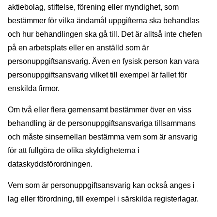
aktiebolag, stiftelse, förening eller myndighet, som
bestämmer för vilka ändamål uppgifterna ska behandlas
och hur behandlingen ska gå till. Det är alltså inte chefen
på en arbetsplats eller en anställd som är
personuppgiftsansvarig. Även en fysisk person kan vara
personuppgiftsansvarig vilket till exempel är fallet för
enskilda firmor.
Om två eller flera gemensamt bestämmer över en viss
behandling är de personuppgiftsansvariga tillsammans
och måste sinsemellan bestämma vem som är ansvarig
för att fullgöra de olika skyldigheterna i
dataskyddsförordningen.
Vem som är personuppgiftsansvarig kan också anges i
lag eller förordning, till exempel i särskilda registerlagar.