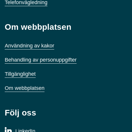
Telefonvägledning
Om webbplatsen
Användning av kakor
Behandling av personuppgifter
Tillgänglighet
Om webbplatsen
Följ oss
LinkedIn