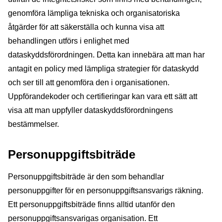
genomföra lämpliga tekniska och organisatoriska
åtgärder för att säkerställa och kunna visa att
behandlingen utförs i enlighet med
dataskyddsförordningen. Detta kan innebära att man har
antagit en policy med lämpliga strategier för dataskydd
och ser till att genomföra den i organisationen.
Uppförandekoder och certifieringar kan vara ett sätt att
visa att man uppfyller dataskyddsförordningens
bestämmelser.
Personuppgiftsbiträde
Personuppgiftsbiträde är den som behandlar
personuppgifter för en personuppgiftsansvarigs räkning.
Ett personuppgiftsbiträde finns alltid utanför den
personuppgiftsansvarigas organisation. Ett