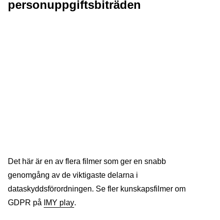
personuppgiftsbiträden
Det här är en av flera filmer som ger en snabb
genomgång av de viktigaste delarna i
dataskyddsförordningen. Se fler kunskapsfilmer om
GDPR på
IMY play
.