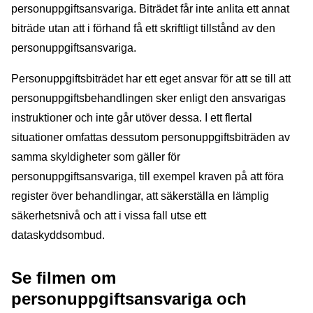
personuppgiftsansvariga. Biträdet får inte anlita ett annat
biträde utan att i förhand få ett skriftligt tillstånd av den
personuppgiftsansvariga.
Personuppgiftsbiträdet har ett eget ansvar för att se till att
personuppgiftsbehandlingen sker enligt den ansvarigas
instruktioner och inte går utöver dessa. I ett flertal
situationer omfattas dessutom personuppgiftsbiträden av
samma skyldigheter som gäller för
personuppgiftsansvariga, till exempel kraven på att föra
register över behandlingar, att säkerställa en lämplig
säkerhetsnivå och att i vissa fall utse ett
dataskyddsombud.
Se filmen om
personuppgiftsansvariga och