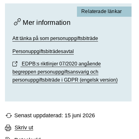
Relaterade länkar
Mer information
Att tänka på som personuppgiftsbiträde
Personuppgiftsbiträdesavtal
EDPB:s riktlinjer 07/2020 angående
begreppen personuppgiftsansvarig och
personuppgiftsbiträde i GDPR (engelsk version)
Senast uppdaterad: 15 juni 2026
Skriv ut