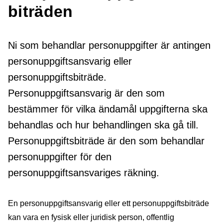
biträden
Ni som behandlar personuppgifter är antingen
personuppgiftsansvarig eller
personuppgiftsbiträde.
Personuppgiftsansvarig är den som
bestämmer för vilka ändamål uppgifterna ska
behandlas och hur behandlingen ska gå till.
Personuppgiftsbiträde är den som behandlar
personuppgifter för den
personuppgiftsansvariges räkning.
En personuppgiftsansvarig eller ett personuppgiftsbiträde
kan vara en fysisk eller juridisk person, offentlig