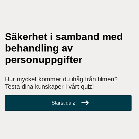
Säkerhet i samband med
behandling av
personuppgifter
Hur mycket kommer du ihåg från filmen?
Testa dina kunskaper i vårt quiz!
Starta quiz