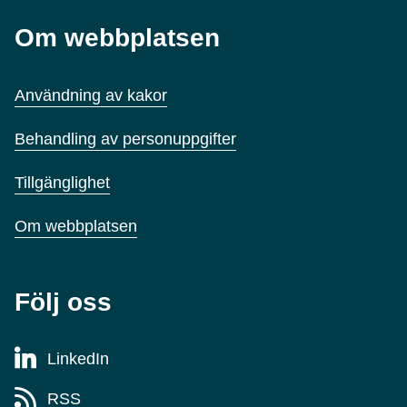
Om webbplatsen
Användning av kakor
Behandling av personuppgifter
Tillgänglighet
Om webbplatsen
Följ oss
LinkedIn
RSS