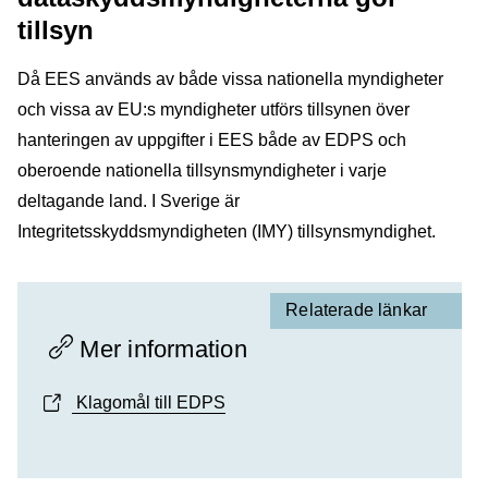
tillsyn
Då EES används av både vissa nationella myndigheter
och vissa av EU:s myndigheter utförs tillsynen över
hanteringen av uppgifter i EES både av EDPS och
oberoende nationella tillsynsmyndigheter i varje
deltagande land. I Sverige är
Integritetsskyddsmyndigheten (IMY) tillsynsmyndighet.
Relaterade länkar
Mer information
Klagomål till EDPS