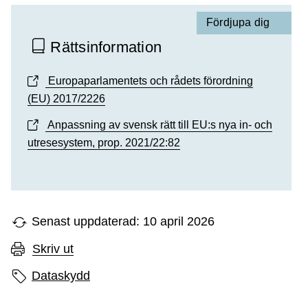
Fördjupa dig
Rättsinformation
Europaparlamentets och rådets förordning
(EU) 2017/2226
Anpassning av svensk rätt till EU:s nya in- och
utresesystem, prop. 2021/22:82
Senast uppdaterad: 10 april 2026
Skriv ut
Sidans etiketter
Dataskydd