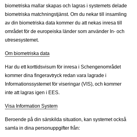
biometriska mallar skapas och lagras i systemets delade
biometriska matchningstjänst. Om du nekar till insamling
av din biometriska data kommer du att nekas inresa till
området för de europeiska länder som använder In- och
utresesystemet.
Om biometriska data
Har du ett korttidsvisum för inresa i Schengenområdet
kommer dina fingeravtryck redan vara lagrade i
Informationssystemet för viseringar (VIS), och kommer
inte att lagras igen i EES.
Visa Information System
Beroende på din särskilda situation, kan systemet också
samla in dina personuppgifter från: