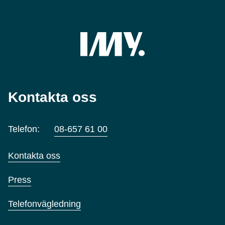
Kontakta oss
Telefon:
08-657 61 00
Kontakta oss
Press
Telefonvägledning