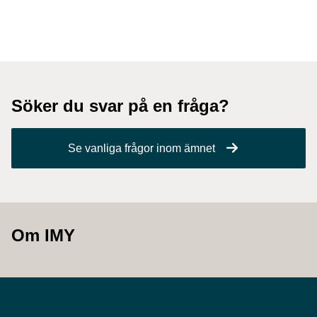
Söker du svar på en fråga?
Se vanliga frågor inom ämnet
Om IMY