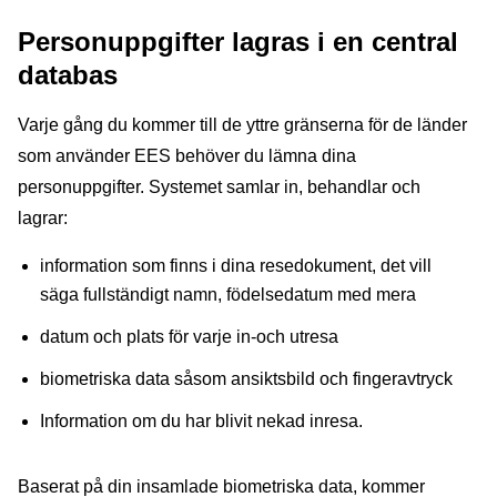
Personuppgifter lagras i en central
databas
Varje gång du kommer till de yttre gränserna för de länder
som använder EES behöver du lämna dina
personuppgifter. Systemet samlar in, behandlar och
lagrar:
information som finns i dina resedokument, det vill
säga fullständigt namn, födelsedatum med mera
datum och plats för varje in-och utresa
biometriska data såsom ansiktsbild och fingeravtryck
Information om du har blivit nekad inresa.
Baserat på din insamlade biometriska data, kommer