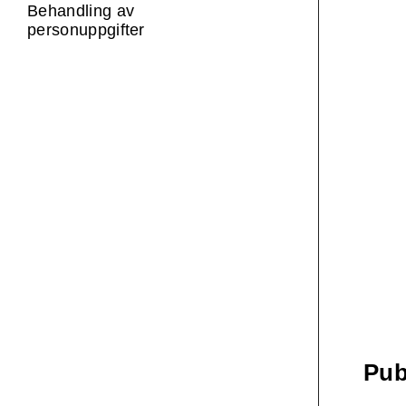
Behandling av
personuppgifter
Pub