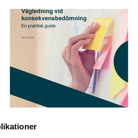
likationer