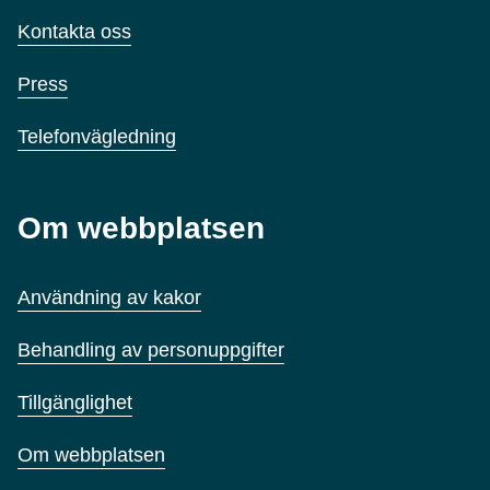
Kontakta oss
Press
Telefonvägledning
Om webbplatsen
Användning av kakor
Behandling av personuppgifter
Tillgänglighet
Om webbplatsen