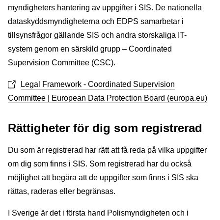
myndigheters hantering av uppgifter i SIS. De nationella
dataskyddsmyndigheterna och EDPS samarbetar i
tillsynsfrågor gällande SIS och andra storskaliga IT-
system genom en särskild grupp – Coordinated
Supervision Committee (CSC).
Legal Framework - Coordinated Supervision
Committee | European Data Protection Board (europa.eu)
Rättigheter för dig som registrerad
Du som är registrerad har rätt att få reda på vilka uppgifter
om dig som finns i SIS. Som registrerad har du också
möjlighet att begära att de uppgifter som finns i SIS ska
rättas, raderas eller begränsas.
I Sverige är det i första hand Polismyndigheten och i