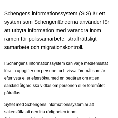
Schengens informationssystem (SIS) är ett
system som Schengenländerna använder för
att utbyta information med varandra inom
ramen för polissamarbete, straffrättsligt
samarbete och migrationskontroll.
I Schengens informationssystem kan varje medlemsstat
föra in uppgifter om personer och vissa föremål som är
efterlysta eller eftersökta med en begäran om att en
särskild åtgärd ska vidtas om personen eller föremålet
påträffas.
Syftet med Schengens informationssystem är att
säkerställa att den fria rörligheten inom