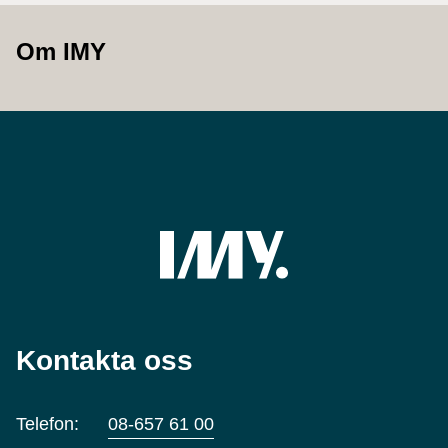
Om IMY
Kontakta oss
Telefon:
08-657 61 00