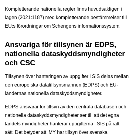
Kompletterande nationella regler finns huvudsakligen i
lagen (2021:1187) med kompletterande bestämmelser till
EU:s förordningar om Schengens informationssystem.
Ansvariga för tillsynen är EDPS,
nationella dataskyddsmyndigheter
och CSC
Tillsynen över hanteringen av uppgifter i SIS delas mellan
den europeiska datatillsynsmannen (EDPS) och EU-
ländernas nationella dataskyddsmyndigheter.
EDPS ansvarar för tillsyn av den centrala databasen och
nationella dataskyddsmyndigheter ser till att det egna
landets myndigheter hanterar uppgifterna i SIS på rätt
sätt. Det betyder att IMY har tillsyn över svenska