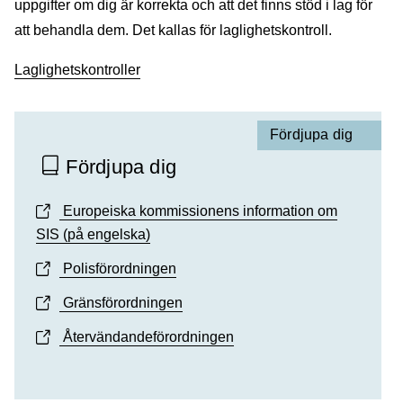
uppgifter om dig är korrekta och att det finns stöd i lag för
att behandla dem. Det kallas för laglighetskontroll.
Laglighetskontroller
Fördjupa dig
Fördjupa dig
Europeiska kommissionens information om
SIS (på engelska)
Polisförordningen
Gränsförordningen
Återvändandeförordningen