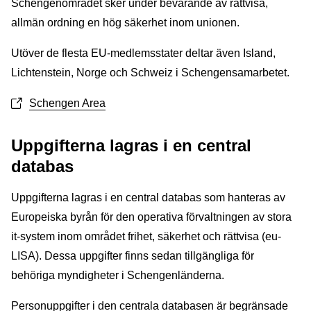
Schengenområdet sker under bevarande av rättvisa,
allmän ordning en hög säkerhet inom unionen.
Utöver de flesta EU-medlemsstater deltar även Island,
Lichtenstein, Norge och Schweiz i Schengensamarbetet.
Schengen Area
Uppgifterna lagras i en central
databas
Uppgifterna lagras i en central databas som hanteras av
Europeiska byrån för den operativa förvaltningen av stora
it-system inom området frihet, säkerhet och rättvisa (eu-
LISA). Dessa uppgifter finns sedan tillgängliga för
behöriga myndigheter i Schengenländerna.
Personuppgifter i den centrala databasen är begränsade