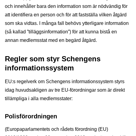
och innehåller bara den information som är nödvändig för
att identifiera en person och för att fastställa vilken åtgärd
som ska vidtas. I många fall behövs ytterligare information
(så kallad ”tilläggsinformation”) för att kunna bistå en
annan medlemsstat med en begärd åtgärd.
Regler som styr Schengens
informationssystem
EU:s regelverk om Schengens informationssystem styrs
idag huvudsakligen av tre EU-förordningar som är direkt
tillämpliga i alla medlemsstater:
P
olisförordningen
(Europaparlamentets och rådets förordning (EU)