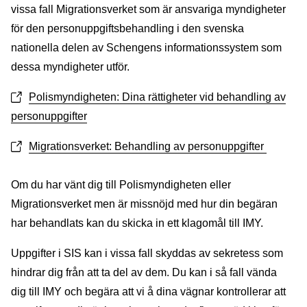
vissa fall Migrationsverket som är ansvariga myndigheter
för den personuppgiftsbehandling i den svenska
nationella delen av Schengens informationssystem som
dessa myndigheter utför.
Polismyndigheten: Dina rättigheter vid behandling av
personuppgifter
Migrationsverket: Behandling av personuppgifter
Om du har vänt dig till Polismyndigheten eller
Migrationsverket men är missnöjd med hur din begäran
har behandlats kan du skicka in ett klagomål till IMY.
Uppgifter i SIS kan i vissa fall skyddas av sekretess som
hindrar dig från att ta del av dem. Du kan i så fall vända
dig till IMY och begära att vi å dina vägnar kontrollerar att