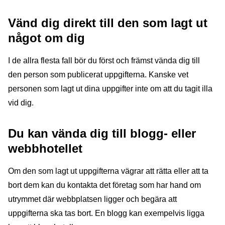
Vänd dig direkt till den som lagt ut
något om dig
I de allra flesta fall bör du först och främst vända dig till
den person som publicerat uppgifterna. Kanske vet
personen som lagt ut dina uppgifter inte om att du tagit illa
vid dig.
Du kan vända dig till blogg- eller
webbhotellet
Om den som lagt ut uppgifterna vägrar att rätta eller att ta
bort dem kan du kontakta det företag som har hand om
utrymmet där webbplatsen ligger och begära att
uppgifterna ska tas bort. En blogg kan exempelvis ligga