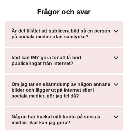
Frågor och svar
Är det tillåtet att publicera bild på en person
på sociala medier utan samtycke?
Vad kan IMY göra för att få bort
publiceringar från internet?
Om jag tar en skärmdump av någon annans
bilder och lägger ut på internet eller i
sociala medier, gör jag fel då?
Någon har hackat mitt konto på sociala
medier. Vad kan jag göra?