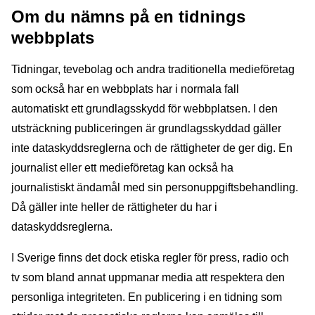
Om du nämns på en tidnings
webbplats
Tidningar, tevebolag och andra traditionella medieföretag
som också har en webbplats har i normala fall
automatiskt ett grundlagsskydd för webbplatsen. I den
utsträckning publiceringen är grundlagsskyddad gäller
inte dataskyddsreglerna och de rättigheter de ger dig. En
journalist eller ett medieföretag kan också ha
journalistiskt ändamål med sin personuppgiftsbehandling.
Då gäller inte heller de rättigheter du har i
dataskyddsreglerna.
I Sverige finns det dock etiska regler för press, radio och
tv som bland annat uppmanar media att respektera den
personliga integriteten. En publicering i en tidning som