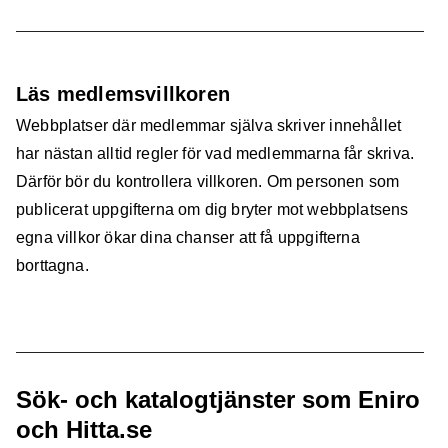
Läs medlemsvillkoren
Webbplatser där medlemmar själva skriver innehållet
har nästan alltid regler för vad medlemmarna får skriva.
Därför bör du kontrollera villkoren. Om personen som
publicerat uppgifterna om dig bryter mot webbplatsens
egna villkor ökar dina chanser att få uppgifterna
borttagna.
Sök- och katalogtjänster som Eniro
och Hitta.se