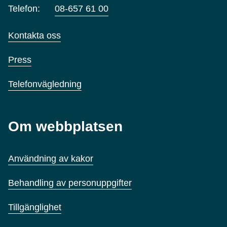
Telefon:
08-657 61 00
Kontakta oss
Press
Telefonvägledning
Om webbplatsen
Användning av kakor
Behandling av personuppgifter
Tillgänglighet