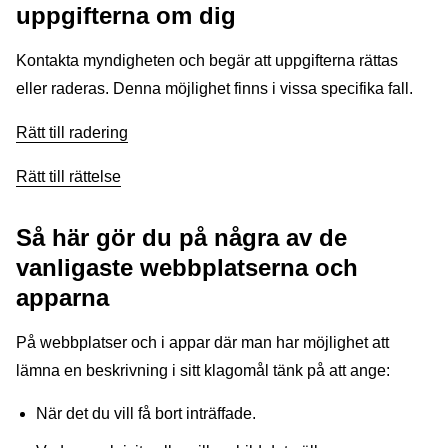
uppgifterna om dig
Kontakta myndigheten och begär att uppgifterna rättas
eller raderas. Denna möjlighet finns i vissa specifika fall.
Rätt till radering
Rätt till rättelse
Så här gör du på några av de
vanligaste webbplatserna och
apparna
På webbplatser och i appar där man har möjlighet att
lämna en beskrivning i sitt klagomål tänk på att ange:
När det du vill få bort inträffade.