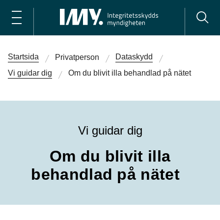
Startsida
Dataskydd
Privatperson
Vi guidar dig
Om du blivit illa behandlad på nätet
Vi guidar dig
Om du blivit illa
behandlad på nätet