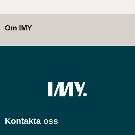
Om IMY
Kontakta oss