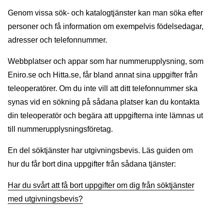
Genom vissa sök- och katalogtjänster kan man söka efter
personer och få information om exempelvis födelsedagar,
adresser och telefonnummer.
Webbplatser och appar som har nummerupplysning, som
Eniro.se och Hitta.se, får bland annat sina uppgifter från
teleoperatörer. Om du inte vill att ditt telefonnummer ska
synas vid en sökning på sådana platser kan du kontakta
din teleoperatör och begära att uppgifterna inte lämnas ut
till nummerupplysningsföretag.
En del söktjänster har utgivningsbevis. Läs guiden om
hur du får bort dina uppgifter från sådana tjänster:
Har du svårt att få bort uppgifter om dig från söktjänster
med utgivningsbevis?