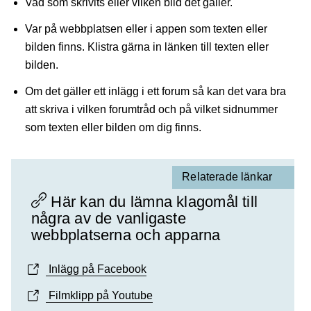
Vad som skrivits eller vilken bild det gäller.
Var på webbplatsen eller i appen som texten eller
bilden finns. Klistra gärna in länken till texten eller
bilden.
Om det gäller ett inlägg i ett forum så kan det vara bra
att skriva i vilken forumtråd och på vilket sidnummer
som texten eller bilden om dig finns.
Relaterade länkar
Här kan du lämna klagomål till
några av de vanligaste
webbplatserna och apparna
Inlägg på Facebook
Filmklipp på Youtube