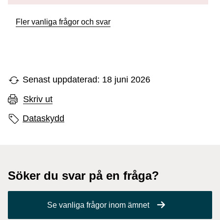
Fler vanliga frågor och svar
Senast uppdaterad: 18 juni 2026
Skriv ut
Sidans etiketter
Dataskydd
Söker du svar på en fråga?
Se vanliga frågor inom ämnet