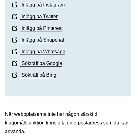
Inlägg på Instagram
Inlägg på Twitter
Inlägg på Pinterest
Inlägg på Snapchat
Inlägg på Whatsapp
Sökträff på Google
Sökträff på Bing
När webbplatserna inte har någon särskild
klagomålsfunktion finns ofta en e-postadress som du kan
använda.