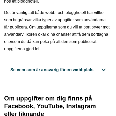
hos ett blogghotell.
Det är vanligt att både webb- och blogghotell har villkor
som begränsar vilka typer av uppgifter som användarna
får publicera. Om uppgifterna som du vill ta bort bryter mot
användarvillkoren ökar dina chanser att få dem borttagna
eftersom du då kan peka på att den som publicerat
uppgifterna gjort fel.
Se vem som är ansvarig för en webbplats
Om uppgifter om dig finns på
Facebook, YouTube, Instagram
eller liknande