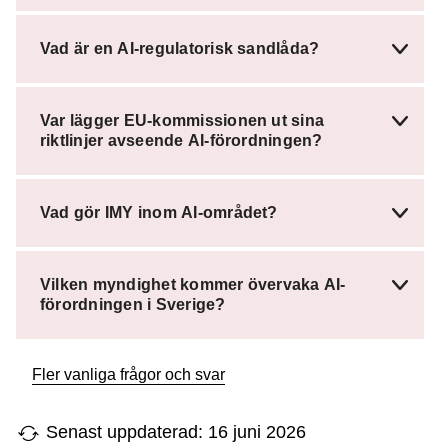
Vad är en AI-regulatorisk sandlåda?
Var lägger EU-kommissionen ut sina
riktlinjer avseende AI-förordningen?
Vad gör IMY inom AI-området?
Vilken myndighet kommer övervaka AI-
förordningen i Sverige?
Fler vanliga frågor och svar
Senast uppdaterad: 16 juni 2026