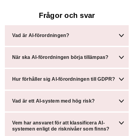
Frågor och svar
Vad är AI-förordningen?
När ska AI-förordningen börja tillämpas?
Hur förhåller sig AI-förordningen till GDPR?
Vad är ett AI-system med hög risk?
Vem har ansvaret för att klassificera AI-
systemen enligt de risknivåer som finns?