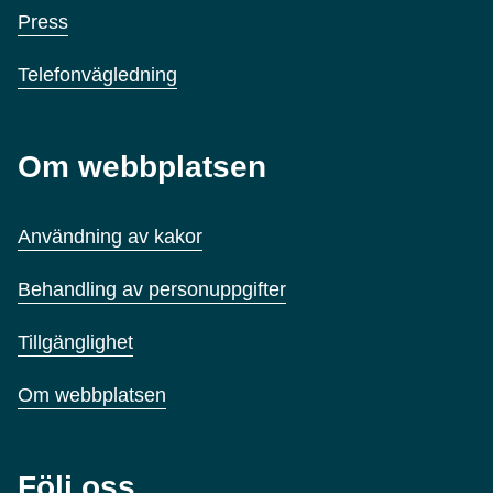
Press
Telefonvägledning
Om webbplatsen
Användning av kakor
Behandling av personuppgifter
Tillgänglighet
Om webbplatsen
Följ oss