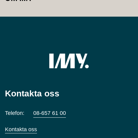
Kontakta oss
Telefon:
08-657 61 00
Kontakta oss