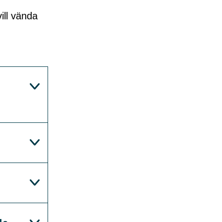
ill vända