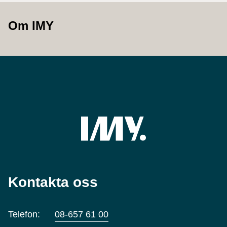
Om IMY
Kontakta oss
Telefon:
08-657 61 00