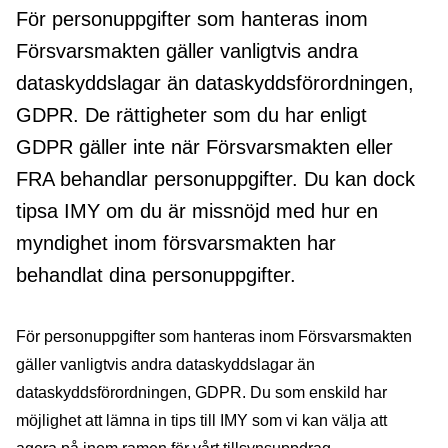
För personuppgifter som hanteras inom
Försvarsmakten gäller vanligtvis andra
dataskyddslagar än dataskyddsförordningen,
GDPR. De rättigheter som du har enligt
GDPR gäller inte när Försvarsmakten eller
FRA behandlar personuppgifter. Du kan dock
tipsa IMY om du är missnöjd med hur en
myndighet inom försvarsmakten har
behandlat dina personuppgifter.
För personuppgifter som hanteras inom Försvarsmakten
gäller vanligtvis andra dataskyddslagar än
dataskyddsförordningen, GDPR. Du som enskild har
möjlighet att lämna in tips till IMY som vi kan välja att