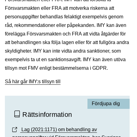
Försvarsmakten eller FRA att motverka riskerna att
personuppgifter behandlas felaktigt exempelvis genom
råd, rekommendationer eller påpekanden. IMY kan även
förelägga Försvarsmakten och FRA att vidta åtgärder för
att behandlingen ska följa lagen eller för att fullgöra andra
skyldigheter. IMY kan inte vidta andra sanktioner, som
exempelvis ta ut en sanktionsavgift. IMY kan även utöva
tillsyn mot FMV enligt bestämmelserna i GDPR.
Så här går IMY:s tillsyn till
Fördjupa dig
Rättsinformation
Lag (2021:1171) om behandling av