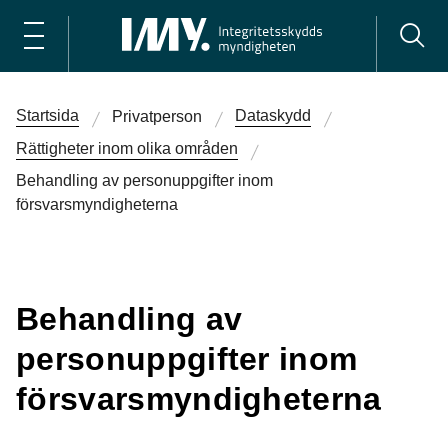
Startsida
Dataskydd
Privatperson
Rättigheter inom olika områden
Behandling av personuppgifter inom
försvarsmyndigheterna
Behandling av
personuppgifter inom
försvarsmyndigheterna