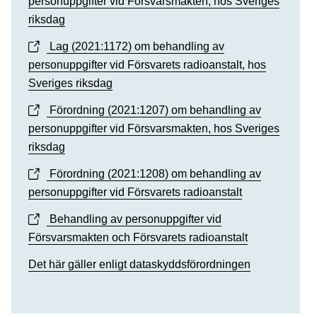
personuppgifter vid Försvarsmakten, hos Sveriges
riksdag
Lag (2021:1172) om behandling av
personuppgifter vid Försvarets radioanstalt, hos
Sveriges riksdag
Förordning (2021:1207) om behandling av
personuppgifter vid Försvarsmakten, hos Sveriges
riksdag
Förordning (2021:1208) om behandling av
personuppgifter vid Försvarets radioanstalt
Behandling av personuppgifter vid
Försvarsmakten och Försvarets radioanstalt
Det här gäller enligt dataskyddsförordningen