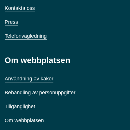
Kontakta oss
Press
Telefonvägledning
Om webbplatsen
Användning av kakor
Behandling av personuppgifter
Tillgänglighet
Om webbplatsen