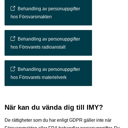
Behandling av personuppgifter
hos Försvarsmakten
Behandling av personuppgifter
hos Försvarets radioanstalt
Behandling av personuppgifter
hos Försvarets materielverk
När kan du vända dig till IMY?
De rättigheter som du har enligt GDPR gäller inte när