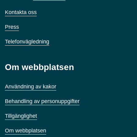
Kontakta oss
Press
Telefonvägledning
Om webbplatsen
Användning av kakor
Behandling av personuppgifter
Tillgänglighet
Om webbplatsen