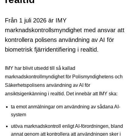
Från 1 juli 2026 är IMY
marknadskontrollsmyndighet med ansvar att
kontrollera polisens användning av AI för
biometrisk fjärridentifiering i realtid.
IMY har blivit utsedd till så kallad
marknadskontrollmyndighet för Polismyndighetens och
Säkerhetspolisens användning av AI för
ansiktsigenkänning i realtid. Det innebär att IMY ska:
ta emot anmälningar om användning av sådana AI-
system
utöva marknadskontroll enligt AI-förordningen, bland
annat genom att kontrollera att användningen sker i