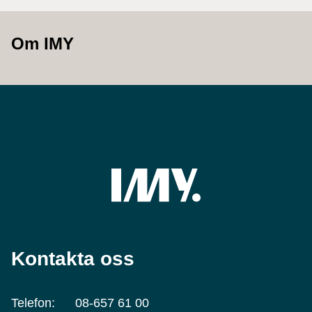
Om IMY
Kontakta oss
Telefon:
08-657 61 00