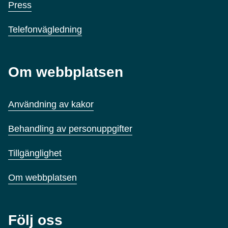
Press
Telefonvägledning
Om webbplatsen
Användning av kakor
Behandling av personuppgifter
Tillgänglighet
Om webbplatsen
Följ oss