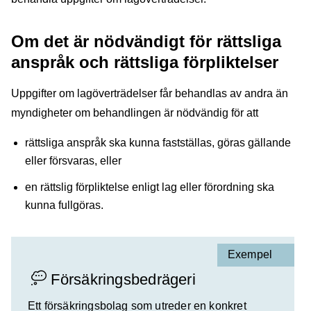
Om det är nödvändigt för rättsliga
anspråk och rättsliga förpliktelser
Uppgifter om lagöverträdelser får behandlas av andra än
myndigheter om behandlingen är nödvändig för att
rättsliga anspråk ska kunna fastställas, göras gällande
eller försvaras, eller
en rättslig förpliktelse enligt lag eller förordning ska
kunna fullgöras.
Exempel
Försäkringsbedrägeri
Ett försäkringsbolag som utreder en konkret