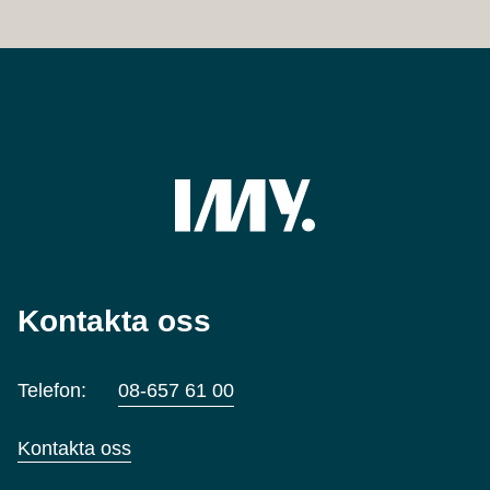
Kontakta oss
Telefon:
08-657 61 00
Kontakta oss