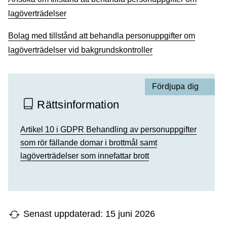
lagöverträdelser
Bolag med tillstånd att behandla personuppgifter om
lagöverträdelser vid bakgrundskontroller
Fördjupa dig
Rättsinformation
Artikel 10 i GDPR Behandling av personuppgifter
som rör fällande domar i brottmål samt
lagöverträdelser som innefattar brott
Senast uppdaterad: 15 juni 2026