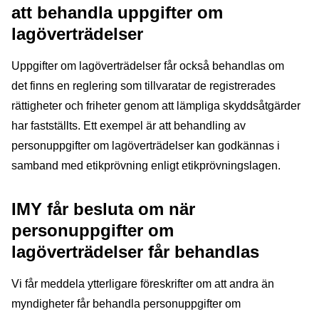
att behandla uppgifter om
lagöverträdelser
Uppgifter om lagöverträdelser får också behandlas om
det finns en reglering som tillvaratar de registrerades
rättigheter och friheter genom att lämpliga skyddsåtgärder
har fastställts. Ett exempel är att behandling av
personuppgifter om lagöverträdelser kan godkännas i
samband med etikprövning enligt etikprövningslagen.
IMY får besluta om när
personuppgifter om
lagöverträdelser får behandlas
Vi får meddela ytterligare föreskrifter om att andra än
myndigheter får behandla personuppgifter om