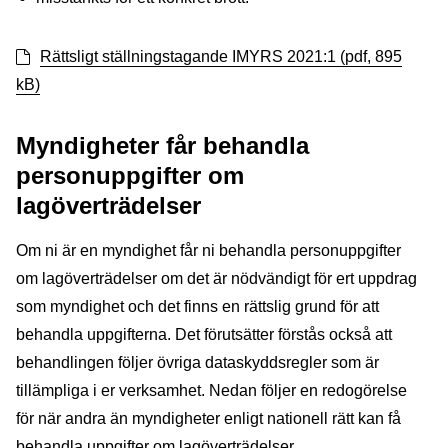
Rättsligt ställningstagande IMYRS 2021:1 (pdf, 895
kB)
Myndigheter får behandla
personuppgifter om
lagöverträdelser
Om ni är en myndighet får ni behandla personuppgifter
om lagöverträdelser om det är nödvändigt för ert uppdrag
som myndighet och det finns en rättslig grund för att
behandla uppgifterna. Det förutsätter förstås också att
behandlingen följer övriga dataskyddsregler som är
tillämpliga i er verksamhet. Nedan följer en redogörelse
för när andra än myndigheter enligt nationell rätt kan få
behandla uppgifter om lagöverträdelser.