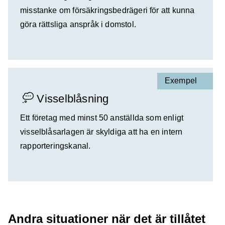
misstanke om försäkringsbedrägeri för att kunna
göra rättsliga anspråk i domstol.
Exempel
Visselblåsning
Ett företag med minst 50 anställda som enligt
visselblåsarlagen är skyldiga att ha en intern
rapporteringskanal.
Andra situationer när det är tillåtet