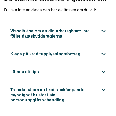
Du ska inte använda den här e-tjänsten om du vill:
Visselblåsa om att din arbetsgivare inte
följer dataskyddsreglerna
Klaga på kreditupplysningsföretag
Lämna ett tips
Ta reda på om en brottsbekämpande
myndighet brister i sin
personuppgiftsbehandling