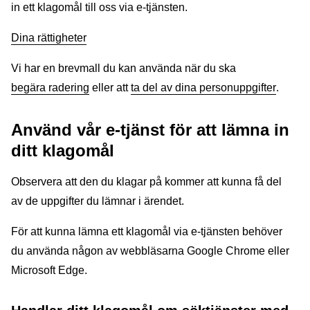
in ett klagomål till oss via e-tjänsten.
Dina rättigheter
Vi har en brevmall du kan använda när du ska
begära radering
eller att
ta del av dina personuppgifter
.
Använd vår e-tjänst för att lämna in
ditt klagomål
Observera att den du klagar på kommer att kunna få del
av de uppgifter du lämnar i ärendet.
För att kunna lämna ett klagomål via e-tjänsten behöver
du använda någon av webbläsarna Google Chrome eller
Microsoft Edge.