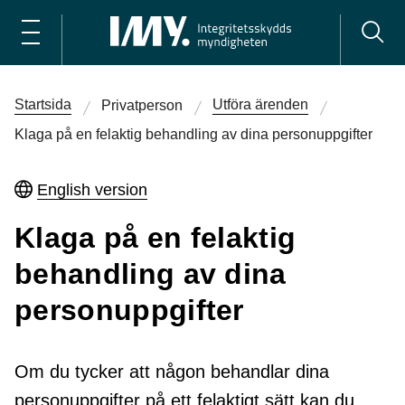
Startsida
Utföra ärenden
Privatperson
Klaga på en felaktig behandling av dina personuppgifter
English version
Klaga på en felaktig
behandling av dina
personuppgifter
Om du tycker att någon behandlar dina
personuppgifter på ett felaktigt sätt kan du