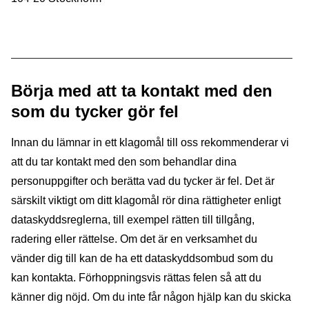
Börja med att ta kontakt med den
som du tycker gör fel
Innan du lämnar in ett klagomål till oss rekommenderar vi
att du tar kontakt med den som behandlar dina
personuppgifter och berätta vad du tycker är fel. Det är
särskilt viktigt om ditt klagomål rör dina rättigheter enligt
dataskyddsreglerna, till exempel rätten till tillgång,
radering eller rättelse. Om det är en verksamhet du
vänder dig till kan de ha ett dataskyddsombud som du
kan kontakta. Förhoppningsvis rättas felen så att du
känner dig nöjd. Om du inte får någon hjälp kan du skicka