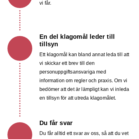
vi får.
En del klagomål leder till
tillsyn
Ett klagomål kan bland annat leda till att
vi skickar ett brev till den
personuppgiftsansvariga med
information om regler och praxis. Om vi
bedömer att det är lämpligt kan vi inleda
en tillsyn för att utreda klagomålet.
Du får svar
Du får alltid ett svar av oss, så att du vet