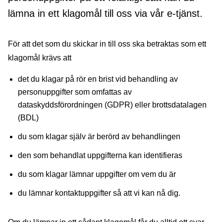
lämna in ett klagomål till oss via vår e-tjänst.
För att det som du skickar in till oss ska betraktas som ett
klagomål krävs att
det du klagar på rör en brist vid behandling av
personuppgifter som omfattas av
dataskyddsförordningen (GDPR) eller brottsdatalagen
(BDL)
du som klagar själv är berörd av behandlingen
den som behandlat uppgifterna kan identifieras
du som klagar lämnar uppgifter om vem du är
du lämnar kontaktuppgifter så att vi kan nå dig.