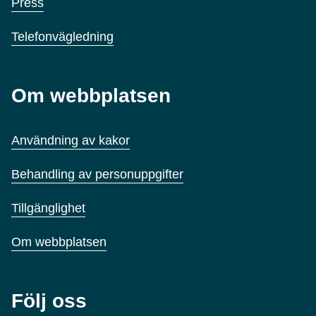
Press
Telefonvägledning
Om webbplatsen
Användning av kakor
Behandling av personuppgifter
Tillgänglighet
Om webbplatsen
Följ oss