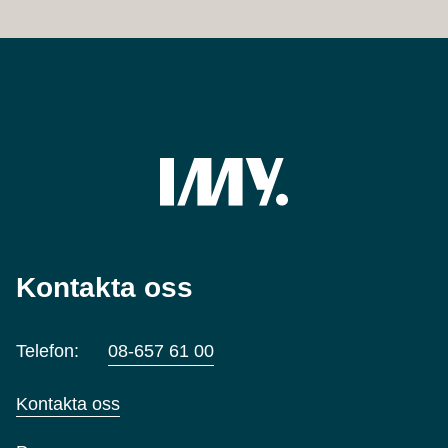
Kontakta oss
Telefon:
08-657 61 00
Kontakta oss