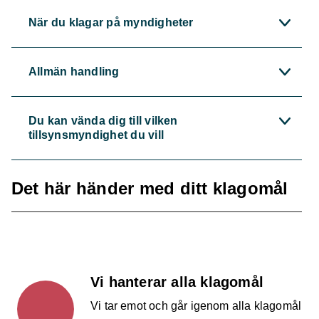
När du klagar på myndigheter
Allmän handling
Du kan vända dig till vilken
tillsynsmyndighet du vill
Det här händer med ditt klagomål
Vi hanterar alla klagomål
Vi tar emot och går igenom alla klagomål