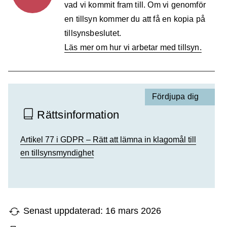
vad vi kommit fram till. Om vi genomför
en tillsyn kommer du att få en kopia på
tillsynsbeslutet.
Läs mer om hur vi arbetar med tillsyn.
Fördjupa dig
Rättsinformation
Artikel 77 i GDPR – Rätt att lämna in klagomål till
en tillsynsmyndighet
Senast uppdaterad: 16 mars 2026