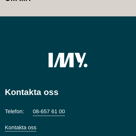
Kontakta oss
Telefon:
08-657 61 00
Kontakta oss