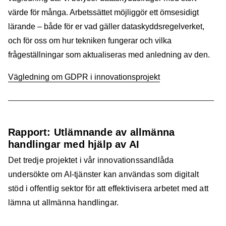
värde för många. Arbetssättet möjliggör ett ömsesidigt
lärande – både för er vad gäller dataskyddsregelverket,
och för oss om hur tekniken fungerar och vilka
frågeställningar som aktualiseras med anledning av den.
Vägledning om GDPR i innovationsprojekt
Rapport: Utlämnande av allmänna
handlingar med hjälp av AI
Det tredje projektet i vår innovationssandlåda
undersökte om AI-tjänster kan användas som digitalt
stöd i offentlig sektor för att effektivisera arbetet med att
lämna ut allmänna handlingar.