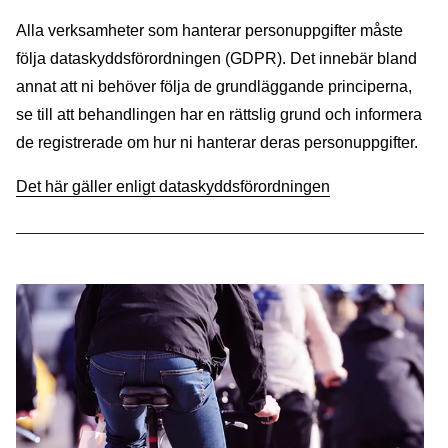
Alla verksamheter som hanterar personuppgifter måste
följa dataskyddsförordningen (GDPR). Det innebär bland
annat att ni behöver följa de grundläggande principerna,
se till att behandlingen har en rättslig grund och informera
de registrerade om hur ni hanterar deras personuppgifter.
Det här gäller enligt dataskyddsförordningen