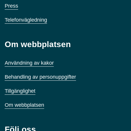
Press
Telefonvägledning
Om webbplatsen
Användning av kakor
Behandling av personuppgifter
Tillgänglighet
Om webbplatsen
Följ oss