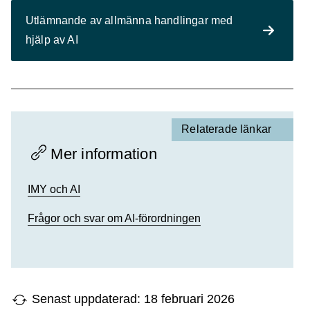
Utlämnande av allmänna handlingar med
hjälp av AI
Relaterade länkar
Mer information
IMY och AI
Frågor och svar om AI-förordningen
Senast uppdaterad: 18 februari 2026