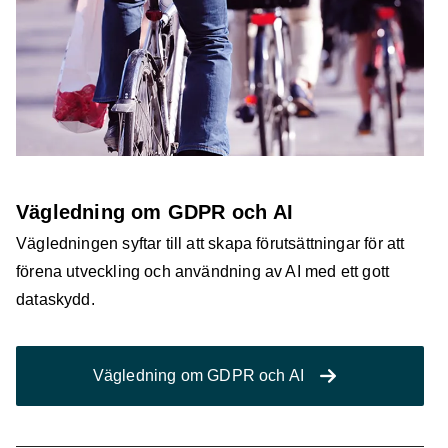
Vägledning om GDPR och AI
Vägledningen syftar till att skapa förutsättningar för att
förena utveckling och användning av AI med ett gott
dataskydd.
Vägledning om GDPR och AI