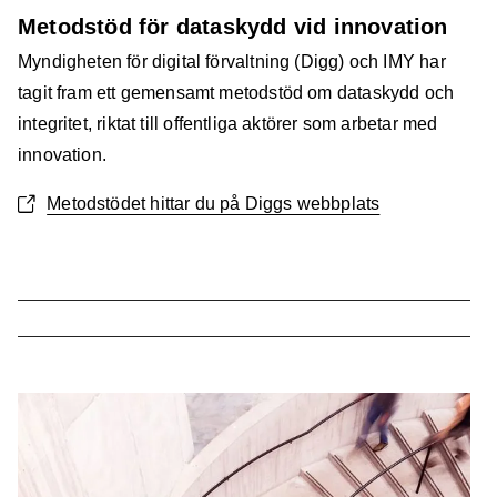
Metodstöd för dataskydd vid innovation
Myndigheten för digital förvaltning (Digg) och IMY har
tagit fram ett gemensamt metodstöd om dataskydd och
integritet, riktat till offentliga aktörer som arbetar med
innovation.
Metodstödet hittar du på Diggs webbplats