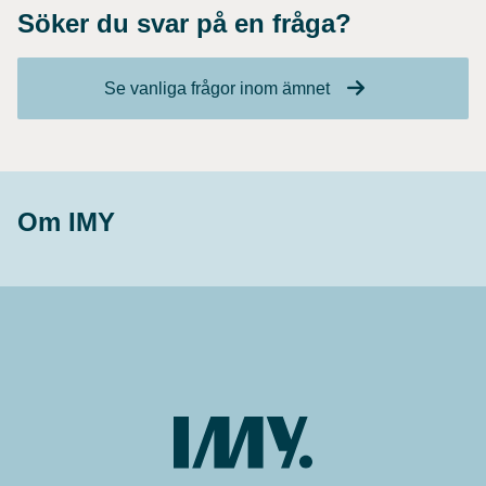
Söker du svar på en fråga?
Se vanliga frågor inom ämnet
Om IMY