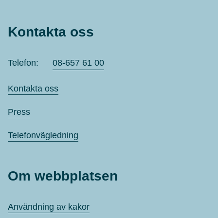
Kontakta oss
Telefon:
08-657 61 00
Kontakta oss
Press
Telefonvägledning
Om webbplatsen
Användning av kakor