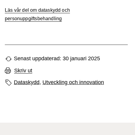
Läs vår del om dataskydd och
personuppgiftsbehandling
Senast uppdaterad: 30 januari 2025
Skriv ut
Sidans etiketter
Dataskydd,
Utveckling och innovation