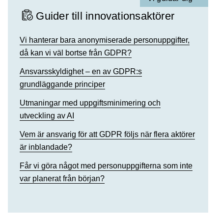
Guider till innovationsaktörer
Vi hanterar bara anonymiserade personuppgifter,
då kan vi väl bortse från GDPR?
Ansvarsskyldighet – en av GDPR:s
grundläggande principer
Utmaningar med uppgiftsminimering och
utveckling av AI
Vem är ansvarig för att GDPR följs när flera aktörer
är inblandade?
Får vi göra något med personuppgifterna som inte
var planerat från början?