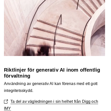
Riktlinjer för generativ AI inom offentlig
förvaltning
Användning av generativ AI kan förenas med ett gott
integritetsskydd.
Ta del av vägledningen i sin helhet från Digg och
IMY