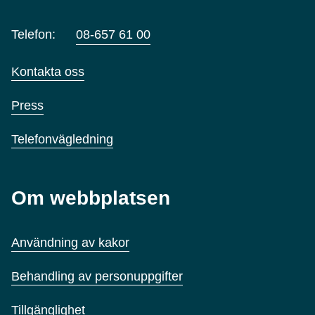
Telefon:
08-657 61 00
Kontakta oss
Press
Telefonvägledning
Om webbplatsen
Användning av kakor
Behandling av personuppgifter
Tillgänglighet