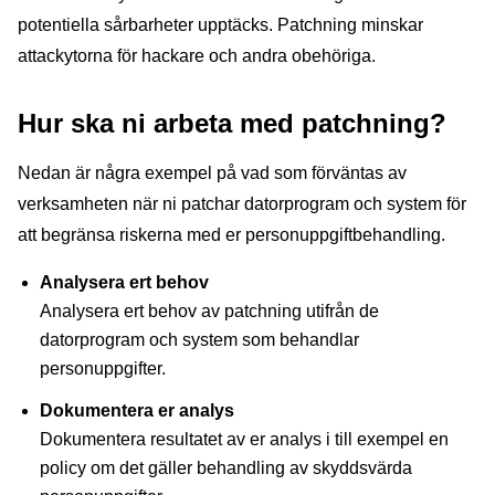
potentiella sårbarheter upptäcks. Patchning minskar
attackytorna för hackare och andra obehöriga.
Hur ska ni arbeta med patchning?
Nedan är några exempel på vad som förväntas av
verksamheten när ni patchar datorprogram och system för
att begränsa riskerna med er personuppgiftbehandling.
Analysera ert behov
Analysera ert behov av patchning utifrån de
datorprogram och system som behandlar
personuppgifter.
Dokumentera er analys
Dokumentera resultatet av er analys i till exempel en
policy om det gäller behandling av skyddsvärda