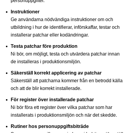
personuppgifter.
Instruktioner
Ge användarna nödvändiga instruktioner om och
utbildning i hur de identifierar, införskaffar, testar och
installerar patchar eller kodändringar.
Testa patchar före produktion
Ni bör, om möjligt, testa och utvärdera patchar innan
de installeras i produktionsmiljön.
Säkerställ korrekt applicering av patchar
Säkerställ att patcharna kommer från en betrodd källa
och att de blir korrekt installerade.
För register över installerade patchar
Ni bör föra ett register över vilka patchar som har
installerats i produktionsmiljön och när det skedde.
Rutiner hos personuppgiftsbiträde