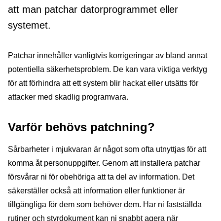
att man patchar datorprogrammet eller
systemet.
Patchar innehåller vanligtvis korrigeringar av bland annat
potentiella säkerhetsproblem. De kan vara viktiga verktyg
för att förhindra att ett system blir hackat eller utsätts för
attacker med skadlig programvara.
Varför behövs patchning?
Sårbarheter i mjukvaran är något som ofta utnyttjas för att
komma åt personuppgifter. Genom att installera patchar
försvårar ni för obehöriga att ta del av information. Det
säkerställer också att information eller funktioner är
tillgängliga för dem som behöver dem. Har ni fastställda
rutiner och styrdokument kan ni snabbt agera när