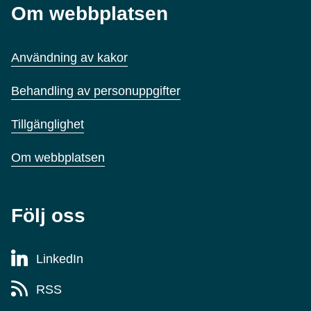
Om webbplatsen
Användning av kakor
Behandling av personuppgifter
Tillgänglighet
Om webbplatsen
Följ oss
LinkedIn
RSS