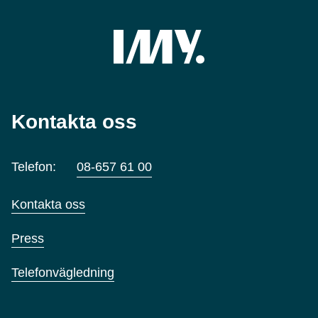
Kontakta oss
Telefon:
08-657 61 00
Kontakta oss
Press
Telefonvägledning