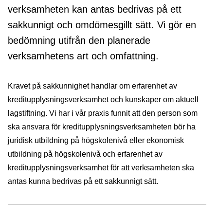
verksamheten kan antas bedrivas på ett
sakkunnigt och omdömesgillt sätt. Vi gör en
bedömning utifrån den planerade
verksamhetens art och omfattning.
Kravet på sakkunnighet handlar om erfarenhet av
kreditupplysningsverksamhet och kunskaper om aktuell
lagstiftning. Vi har i vår praxis funnit att den person som
ska ansvara för kreditupplysningsverksamheten bör ha
juridisk utbildning på högskolenivå eller ekonomisk
utbildning på högskolenivå och erfarenhet av
kreditupplysningsverksamhet för att verksamheten ska
antas kunna bedrivas på ett sakkunnigt sätt.