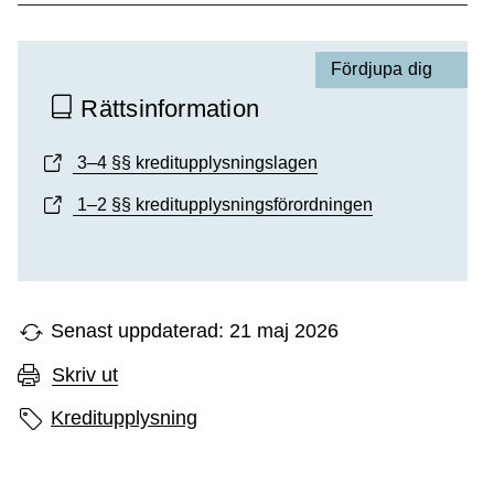
Fördjupa dig
Rättsinformation
3–4 §§ kreditupplysningslagen
1–2 §§ kreditupplysningsförordningen
Senast uppdaterad: 21 maj 2026
Skriv ut
Sidans etiketter
Kreditupplysning