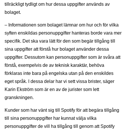
tillräckligt tydligt om hur dessa uppgifter används av
bolaget.
– Informationen som bolaget lämnar om hur och för vilka
syften enskildas personuppgifter hanteras borde vara mer
specifik. Det ska vara lätt för den som begär tillgång till
sina uppgifter att förstå hur bolaget använder dessa
uppgifter. Dessutom kan personuppgifter som är svåra att
förstå, exempelvis de av teknisk karaktär, behöva
förklaras inte bara på engelska utan på den enskildes
eget språk. I dessa delar har vi sett vissa brister, säger
Karin Ekström som är en av de jurister som lett
granskningen.
Kunder som har vänt sig till Spotify för att begära tillgång
till sina personuppgifter har kunnat välja vilka
personuppgifter de vill ha tillgång till genom att Spotify