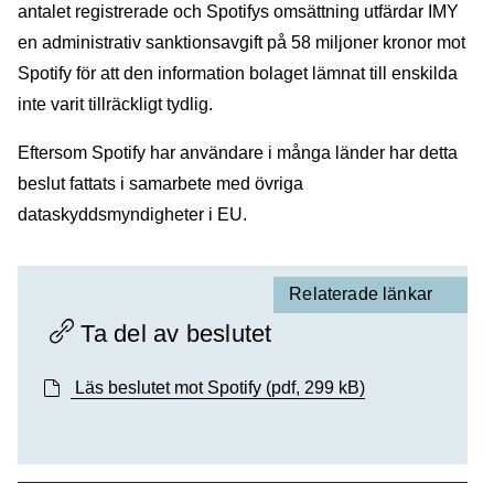
antalet registrerade och Spotifys omsättning utfärdar IMY
en administrativ sanktionsavgift på 58 miljoner kronor mot
Spotify för att den information bolaget lämnat till enskilda
inte varit tillräckligt tydlig.
Eftersom Spotify har användare i många länder har detta
beslut fattats i samarbete med övriga
dataskyddsmyndigheter i EU.
Relaterade länkar
Ta del av beslutet
Läs beslutet mot Spotify
(pdf, 299 kB)