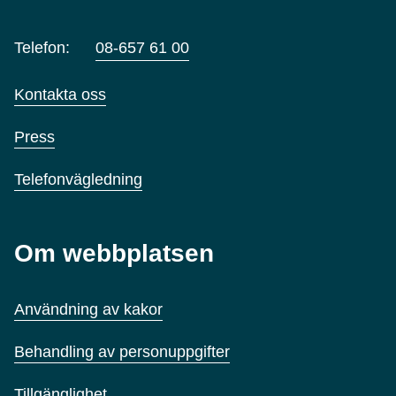
Telefon:
08-657 61 00
Kontakta oss
Press
Telefonvägledning
Om webbplatsen
Användning av kakor
Behandling av personuppgifter
Tillgänglighet