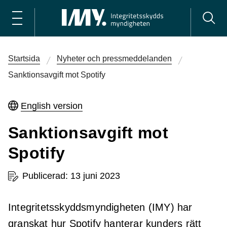
Startsida
Nyheter och pressmeddelanden
Sanktionsavgift mot Spotify
English version
Sanktionsavgift mot
Spotify
Publicerad: 13 juni 2023
Integritetsskyddsmyndigheten (IMY) har
granskat hur Spotify hanterar kunders rätt