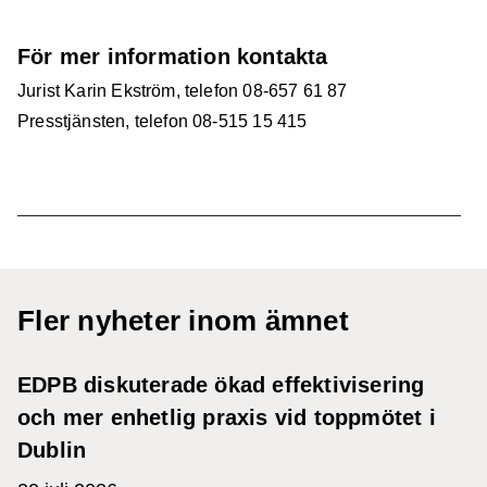
För mer information kontakta
Jurist Karin Ekström, telefon 08-657 61 87
Presstjänsten, telefon 08-515 15 415
Fler nyheter inom ämnet
EDPB diskuterade ökad effektivisering
och mer enhetlig praxis vid toppmötet i
Dublin