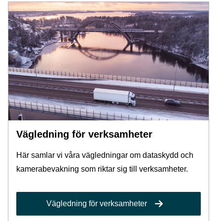
Vägledning för verksamheter
Här samlar vi våra vägledningar om dataskydd och
kamerabevakning som riktar sig till verksamheter.
Vägledning för verksamheter