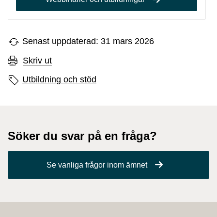
Senast uppdaterad: 31 mars 2026
Skriv ut
Sidans etiketter
Utbildning och stöd
Söker du svar på en fråga?
Se vanliga frågor inom ämnet