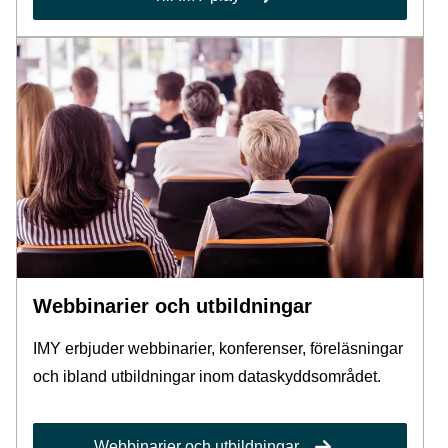
Webbinarier och utbildningar
IMY erbjuder webbinarier, konferenser, föreläsningar
och ibland utbildningar inom dataskyddsområdet.
Webbinarier och utbildningar