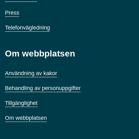
Press
Telefonvägledning
Om webbplatsen
Användning av kakor
Behandling av personuppgifter
Tillgänglighet
Om webbplatsen