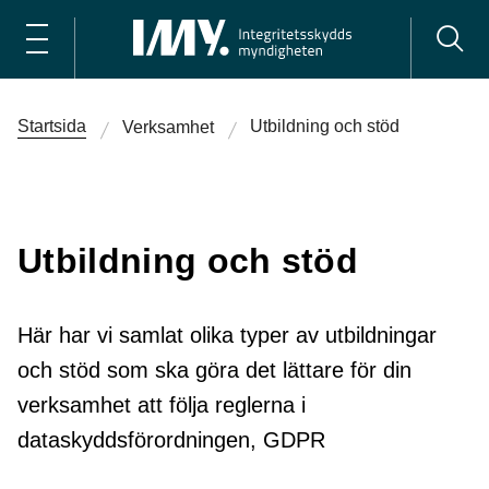
Startsida
Utbildning och stöd
Verksamhet
Utbildning och stöd
Här har vi samlat olika typer av utbildningar
och stöd som ska göra det lättare för din
verksamhet att följa reglerna i
dataskyddsförordningen, GDPR