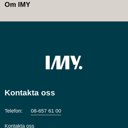
Om IMY
Kontakta oss
Telefon:
08-657 61 00
Kontakta oss