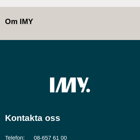
Om IMY
Kontakta oss
Telefon:
08-657 61 00