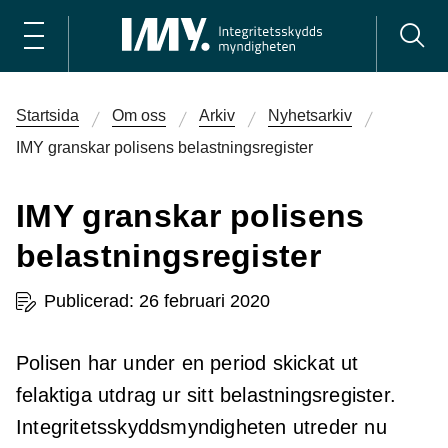
Startsida
Om oss
Arkiv
Nyhetsarkiv
IMY granskar polisens belastningsregister
IMY granskar polisens
belastningsregister
Publicerad: 26 februari 2020
Polisen har under en period skickat ut
felaktiga utdrag ur sitt belastningsregister.
Integritetsskyddsmyndigheten utreder nu