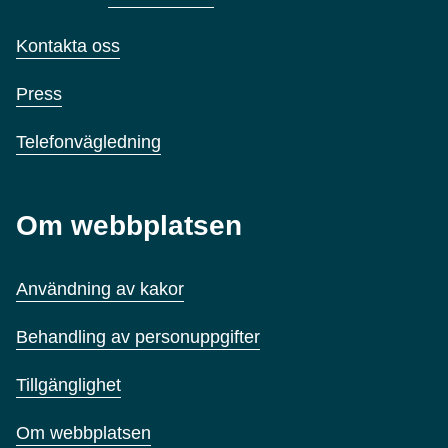
Kontakta oss
Press
Telefonvägledning
Om webbplatsen
Användning av kakor
Behandling av personuppgifter
Tillgänglighet
Om webbplatsen