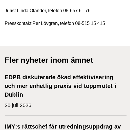
Jurist Linda Olander, telefon 08-657 61 76
Presskontakt Per Lövgren, telefon 08-515 15 415
Fler nyheter inom ämnet
EDPB diskuterade ökad effektivisering
och mer enhetlig praxis vid toppmötet i
Dublin
20 juli 2026
IMY:s rättschef får utredningsuppdrag av