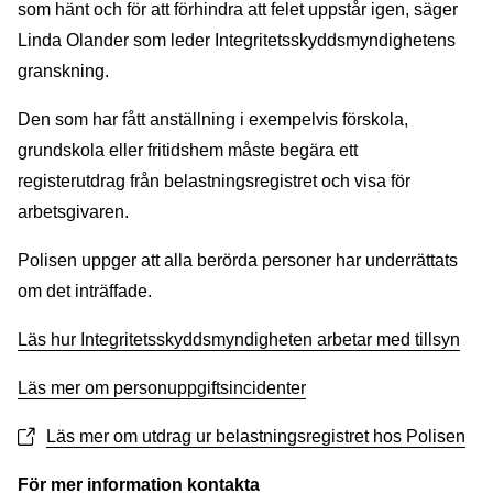
som hänt och för att förhindra att felet uppstår igen, säger
Linda Olander som leder Integritetsskyddsmyndighetens
granskning.
Den som har fått anställning i exempelvis förskola,
grundskola eller fritidshem måste begära ett
registerutdrag från belastningsregistret och visa för
arbetsgivaren.
Polisen uppger att alla berörda personer har underrättats
om det inträffade.
Läs hur Integritetsskyddsmyndigheten arbetar med tillsyn
Läs mer om personuppgiftsincidenter
Läs mer om utdrag ur belastningsregistret hos Polisen
För mer information kontakta