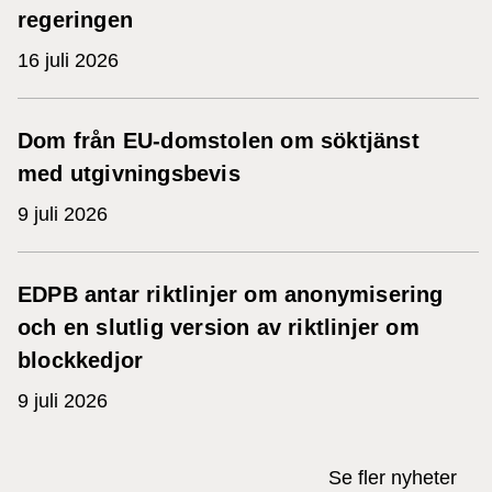
regeringen
16 juli 2026
Dom från EU-domstolen om söktjänst
med utgivningsbevis
9 juli 2026
EDPB antar riktlinjer om anonymisering
och en slutlig version av riktlinjer om
blockkedjor
9 juli 2026
Se fler nyheter