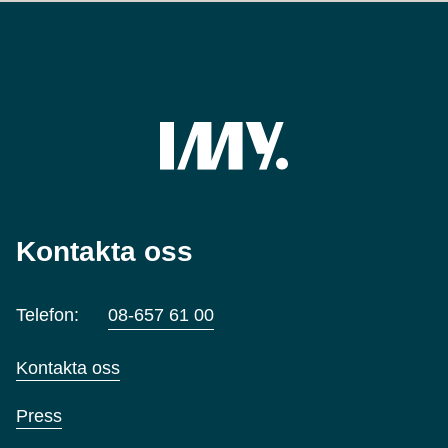
Kontakta oss
Telefon:
08-657 61 00
Kontakta oss
Press