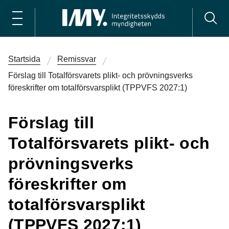
Startsida
Remissvar
Förslag till Totalförsvarets plikt- och prövningsverks
föreskrifter om totalförsvarsplikt (TPPVFS 2027:1)
Förslag till
Totalförsvarets plikt- och
prövningsverks
föreskrifter om
totalförsvarsplikt
(TPPVFS 2027:1)