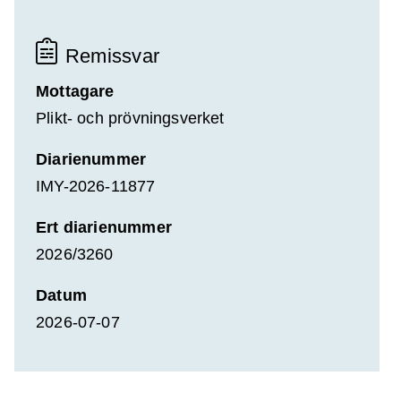
Remissvar
Mottagare
Plikt- och prövningsverket
Diarienummer
IMY-2026-11877
Ert diarienummer
2026/3260
Datum
2026-07-07