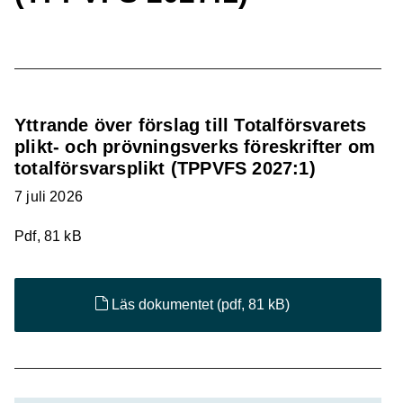
Yttrande över förslag till Totalförsvarets
plikt- och prövningsverks föreskrifter om
totalförsvarsplikt (TPPVFS 2027:1)
7 juli 2026
Pdf, 81 kB
Läs dokumentet
(pdf, 81 kB)