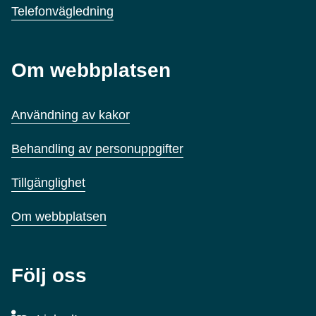
Telefonvägledning
Om webbplatsen
Användning av kakor
Behandling av personuppgifter
Tillgänglighet
Om webbplatsen
Följ oss