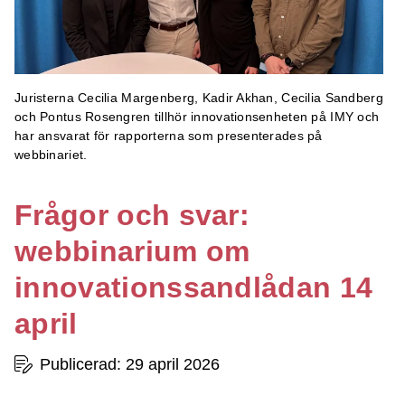
Juristerna Cecilia Margenberg, Kadir Akhan, Cecilia Sandberg
och Pontus Rosengren tillhör innovationsenheten på IMY och
har ansvarat för rapporterna som presenterades på
webbinariet.
Frågor och svar:
webbinarium om
innovationssandlådan 14
april
Publicerad: 29 april 2026