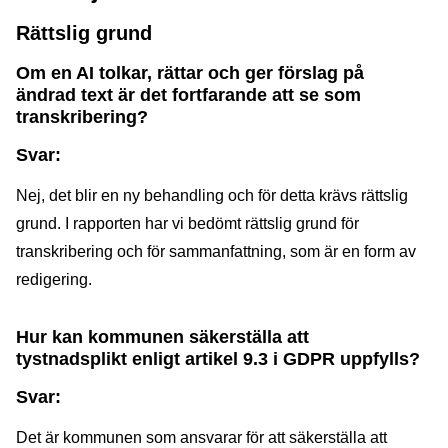
Rättslig grund
Om en AI tolkar, rättar och ger förslag på
ändrad text är det fortfarande att se som
transkribering?
Svar:
Nej, det blir en ny behandling och för detta krävs rättslig
grund. I rapporten har vi bedömt rättslig grund för
transkribering och för sammanfattning, som är en form av
redigering.
Hur kan kommunen säkerställa att
tystnadsplikt enligt artikel 9.3 i GDPR uppfylls?
Svar:
Det är kommunen som ansvarar för att säkerställa att