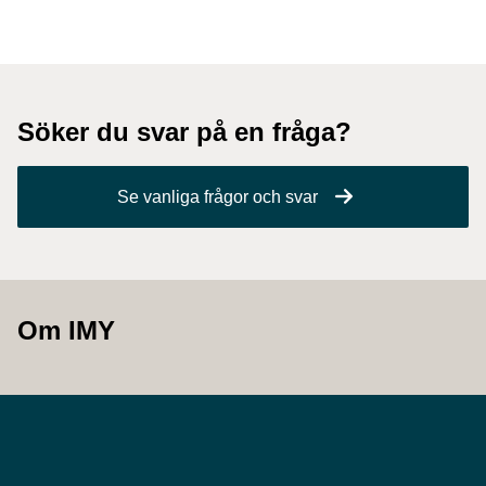
Söker du svar på en fråga?
Se vanliga frågor och svar
Om IMY