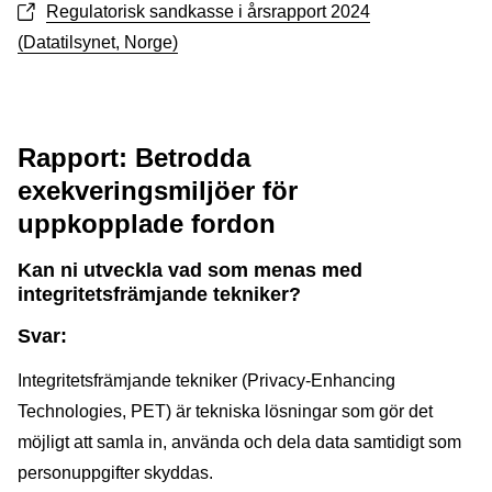
Regulatorisk sandkasse i årsrapport 2024
(Datatilsynet, Norge)
Rapport: Betrodda
exekveringsmiljöer för
uppkopplade fordon
Kan ni utveckla vad som menas med
integritetsfrämjande tekniker?
Svar:
Integritetsfrämjande tekniker (Privacy-Enhancing
Technologies, PET) är tekniska lösningar som gör det
möjligt att samla in, använda och dela data samtidigt som
personuppgifter skyddas.