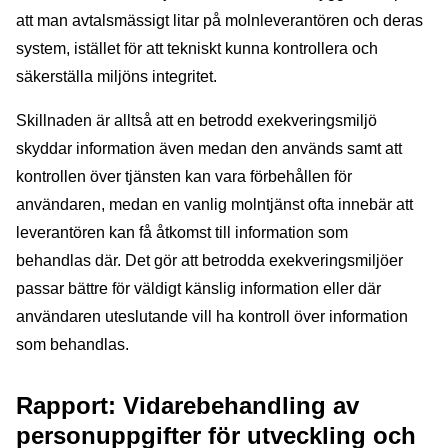
att man avtalsmässigt litar på molnleverantören och deras
system, istället för att tekniskt kunna kontrollera och
säkerställa miljöns integritet.
Skillnaden är alltså att en betrodd exekveringsmiljö
skyddar information även medan den används samt att
kontrollen över tjänsten kan vara förbehållen för
användaren, medan en vanlig molntjänst ofta innebär att
leverantören kan få åtkomst till information som
behandlas där. Det gör att betrodda exekveringsmiljöer
passar bättre för väldigt känslig information eller där
användaren uteslutande vill ha kontroll över information
som behandlas.
Rapport: Vidarebehandling av
personuppgifter för utveckling och