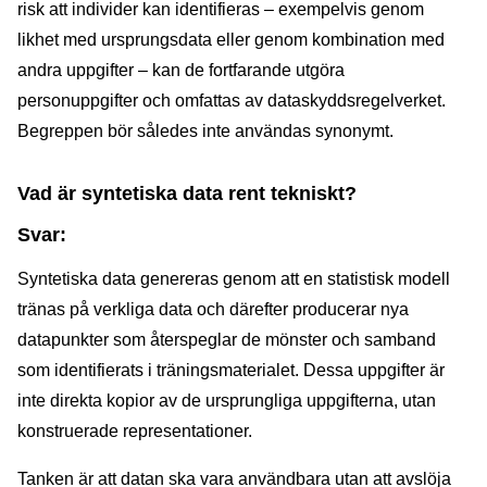
risk att individer kan identifieras – exempelvis genom
likhet med ursprungsdata eller genom kombination med
andra uppgifter – kan de fortfarande utgöra
personuppgifter och omfattas av dataskyddsregelverket.
Begreppen bör således inte användas synonymt.
Vad är syntetiska data rent tekniskt?
Svar:
Syntetiska data genereras genom att en statistisk modell
tränas på verkliga data och därefter producerar nya
datapunkter som återspeglar de mönster och samband
som identifierats i träningsmaterialet. Dessa uppgifter är
inte direkta kopior av de ursprungliga uppgifterna, utan
konstruerade representationer.
Tanken är att datan ska vara användbara utan att avslöja