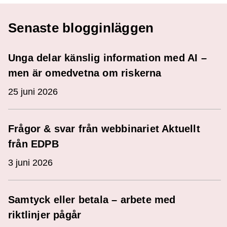
Senaste blogginläggen
Unga delar känslig information med AI –
men är omedvetna om riskerna
25 juni 2026
Frågor & svar från webbinariet Aktuellt
från EDPB
3 juni 2026
Samtyck eller betala – arbete med
riktlinjer pågår