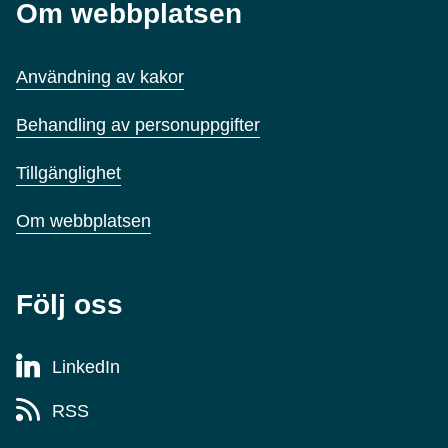
Om webbplatsen
Användning av kakor
Behandling av personuppgifter
Tillgänglighet
Om webbplatsen
Följ oss
LinkedIn
RSS