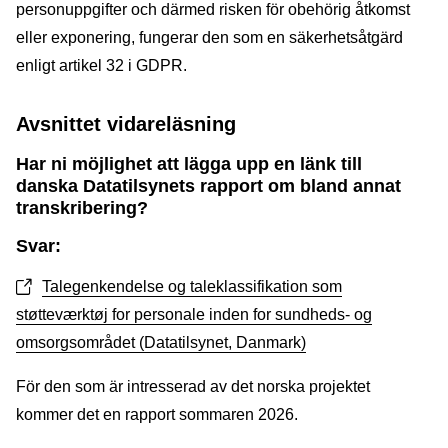
personuppgifter och därmed risken för obehörig åtkomst
eller exponering, fungerar den som en säkerhetsåtgärd
enligt artikel 32 i GDPR.
Avsnittet vidareläsning
Har ni möjlighet att lägga upp en länk till
danska Datatilsynets rapport om bland annat
transkribering?
Svar:
Talegenkendelse og taleklassifikation som
støtteværktøj for personale inden for sundheds- og
omsorgsområdet (Datatilsynet, Danmark)
För den som är intresserad av det norska projektet
kommer det en rapport sommaren 2026.