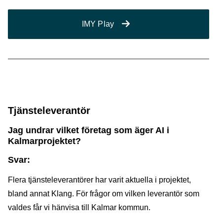
IMY Play
Tjänsteleverantör
Jag undrar vilket företag som äger AI i
Kalmarprojektet?
Svar:
Flera tjänsteleverantörer har varit aktuella i projektet,
bland annat Klang. För frågor om vilken leverantör som
valdes får vi hänvisa till Kalmar kommun.