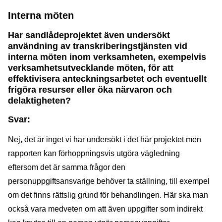
Interna möten
Har sandlådeprojektet även undersökt
användning av transkriberingstjänsten vid
interna möten inom verksamheten, exempelvis
verksamhetsutvecklande möten, för att
effektivisera anteckningsarbetet och eventuellt
frigöra resurser eller öka närvaron och
delaktigheten?
Svar:
Nej, det är inget vi har undersökt i det här projektet men
rapporten kan förhoppningsvis utgöra vägledning
eftersom det är samma frågor den
personuppgiftsansvarige behöver ta ställning, till exempel
om det finns rättslig grund för behandlingen. Här ska man
också vara medveten om att även uppgifter som indirekt