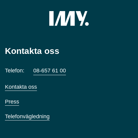
Kontakta oss
Telefon:
08-657 61 00
Kontakta oss
Press
Telefonvägledning