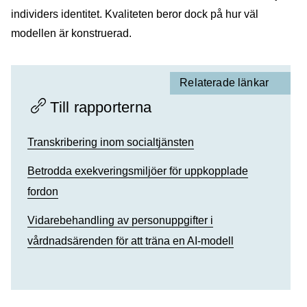
individers identitet. Kvaliteten beror dock på hur väl
modellen är konstruerad.
Relaterade länkar
Till rapporterna
Transkribering inom socialtjänsten
Betrodda exekveringsmiljöer för uppkopplade
fordon
Vidarebehandling av personuppgifter i
vårdnadsärenden för att träna en AI-modell