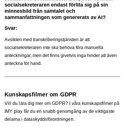
socialsekreteraren endast förlita sig på sin
minnesbild från samtalet och
sammanfattningen som genererats av AI?
Svar:
Avsikten med transkriberingstjänsten är att
socialsekreteraren inte ska behöva föra manuella
anteckningar, men det finns givetvis inga hinder att även
anteckna för hand.
Kunskapsfilmer om GDPR
Vill du lära dig mer om GDPR? I våra kunskapsfilmer på
IMY play får du en snabb genomgång av de viktigaste
delarna i dataskyddsförordningen.