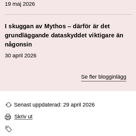
19 maj 2026
I skuggan av Mythos – därför är det
grundläggande dataskyddet viktigare än
någonsin
30 april 2026
Se fler blogginlägg
Senast uppdaterad: 29 april 2026
Skriv ut
Sidans etiketter