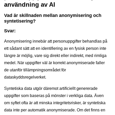
användning av AI
Vad är skillnaden mellan anonymisering och
syntetisering?
Svar:
Anonymisering innebär att personuppgifter behandlas på
ett sådant sätt att en identifiering av en fysisk person inte
längre är möjlig, vare sig direkt eller indirekt, med rimliga
medel. När uppgifter väl är korrekt anonymiserade faller
de utanför tillämpningsområdet för
dataskyddsregelverket.
Syntetiska data utgör däremot artificiellt genererade
uppgifter som baseras på mönster i verkliga data. Även
om syftet ofta är att minska integritetsrisker, är syntetiska
data inte per automatik anonymiserade. Om det finns en