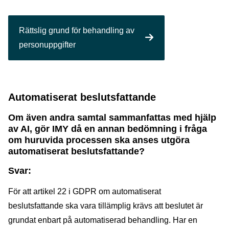
Rättslig grund för behandling av
personuppgifter
Automatiserat beslutsfattande
Om även andra samtal sammanfattas med hjälp
av AI, gör IMY då en annan bedömning i fråga
om huruvida processen ska anses utgöra
automatiserat beslutsfattande?
Svar:
För att artikel 22 i GDPR om automatiserat
beslutsfattande ska vara tillämplig krävs att beslutet är
grundat enbart på automatiserad behandling. Har en