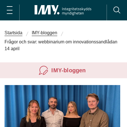
Startsida
IMY-bloggen
Frågor och svar: webbinarium om innovationssandlådan
14 april
IMY-bloggen