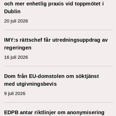
och mer enhetlig praxis vid toppmötet i
Dublin
20 juli 2026
IMY:s rättschef får utredningsuppdrag av
regeringen
16 juli 2026
Dom från EU-domstolen om söktjänst
med utgivningsbevis
9 juli 2026
EDPB antar riktlinjer om anonymisering