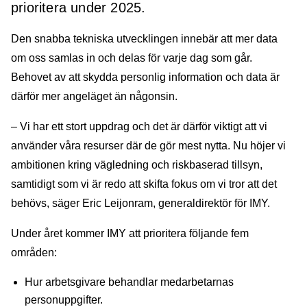
prioritera under 2025.
Den snabba tekniska utvecklingen innebär att mer data
om oss samlas in och delas för varje dag som går.
Behovet av att skydda personlig information och data är
därför mer angeläget än någonsin.
– Vi har ett stort uppdrag och det är därför viktigt att vi
använder våra resurser där de gör mest nytta. Nu höjer vi
ambitionen kring vägledning och riskbaserad tillsyn,
samtidigt som vi är redo att skifta fokus om vi tror att det
behövs, säger Eric Leijonram, generaldirektör för IMY.
Under året kommer IMY att prioritera följande fem
områden:
Hur arbetsgivare behandlar medarbetarnas
personuppgifter.