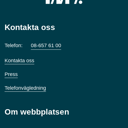
Kontakta oss
Telefon:
08-657 61 00
Kontakta oss
Press
Telefonvägledning
Om webbplatsen