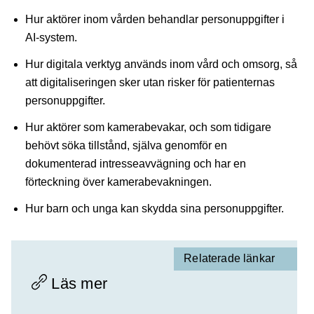
Hur aktörer inom vården behandlar personuppgifter i
AI-system.
Hur digitala verktyg används inom vård och omsorg, så
att digitaliseringen sker utan risker för patienternas
personuppgifter.
Hur aktörer som kamerabevakar, och som tidigare
behövt söka tillstånd, själva genomför en
dokumenterad intresseavvägning och har en
förteckning över kamerabevakningen.
Hur barn och unga kan skydda sina personuppgifter.
Relaterade länkar
Läs mer