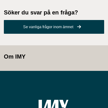
Söker du svar på en fråga?
Se vanliga frågor inom ämnet
Om IMY