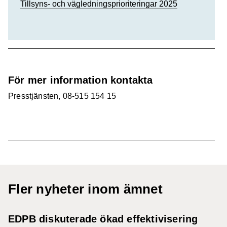
Tillsyns- och vägledningsprioriteringar 2025
För mer information kontakta
Presstjänsten, 08-515 154 15
Fler nyheter inom ämnet
EDPB diskuterade ökad effektivisering