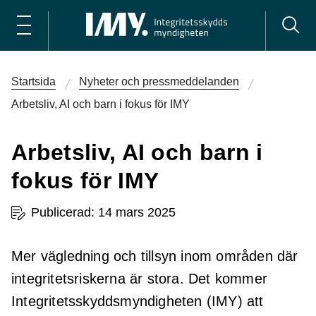
Startsida
Nyheter och pressmeddelanden
Arbetsliv, AI och barn i fokus för IMY
Arbetsliv, AI och barn i
fokus för IMY
Publicerad: 14 mars 2025
Mer vägledning och tillsyn inom områden där
integritetsriskerna är stora. Det kommer
Integritetsskyddsmyndigheten (IMY) att