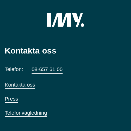
Kontakta oss
Telefon:
08-657 61 00
Kontakta oss
Press
Telefonvägledning