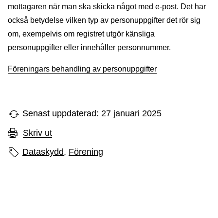
mottagaren när man ska skicka något med e-post. Det har
också betydelse vilken typ av personuppgifter det rör sig
om, exempelvis om registret utgör känsliga
personuppgifter eller innehåller personnummer.
Föreningars behandling av personuppgifter
Senast uppdaterad: 27 januari 2025
Skriv ut
Sidans etiketter
Dataskydd,
Förening