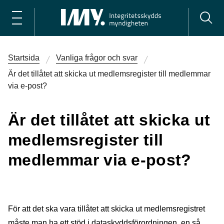
Startsida
Vanliga frågor och svar
Är det tillåtet att skicka ut medlemsregister till medlemmar
via e-post?
Är det tillåtet att skicka ut
medlemsregister till
medlemmar via e-post?
För att det ska vara tillåtet att skicka ut medlemsregistret
måste man ha ett stöd i dataskyddsförordningen, en så