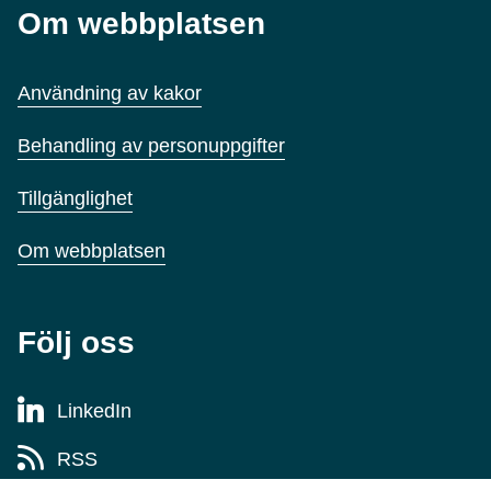
Om webbplatsen
Användning av kakor
Behandling av personuppgifter
Tillgänglighet
Om webbplatsen
Följ oss
LinkedIn
RSS