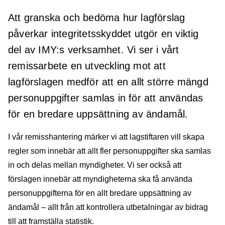
Att granska och bedöma hur lagförslag
påverkar integritetsskyddet utgör en viktig
del av IMY:s verksamhet. Vi ser i vårt
remissarbete en utveckling mot att
lagförslagen medför att en allt större mängd
personuppgifter samlas in för att användas
för en bredare uppsättning av ändamål.
I vår remisshantering märker vi att lagstiftaren vill skapa
regler som innebär att allt fler personuppgifter ska samlas
in och delas mellan myndigheter. Vi ser också att
förslagen innebär att myndigheterna ska få använda
personuppgifterna för en allt bredare uppsättning av
ändamål – allt från att kontrollera utbetalningar av bidrag
till att framställa statistik.