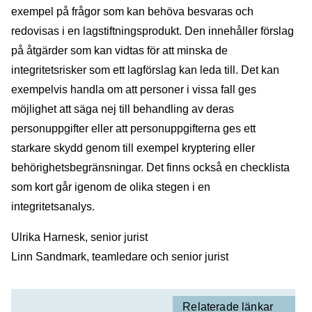
exempel på frågor som kan behöva besvaras och
redovisas i en lagstiftningsprodukt. Den innehåller förslag
på åtgärder som kan vidtas för att minska de
integritetsrisker som ett lagförslag kan leda till. Det kan
exempelvis handla om att personer i vissa fall ges
möjlighet att säga nej till behandling av deras
personuppgifter eller att personuppgifterna ges ett
starkare skydd genom till exempel kryptering eller
behörighetsbegränsningar. Det finns också en checklista
som kort går igenom de olika stegen i en
integritetsanalys.
Ulrika Harnesk, senior jurist
Linn Sandmark, teamledare och senior jurist
Relaterade länkar