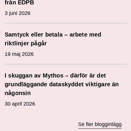
från EDPB
3 juni 2026
Samtyck eller betala – arbete med
riktlinjer pågår
19 maj 2026
I skuggan av Mythos – därför är det
grundläggande dataskyddet viktigare än
någonsin
30 april 2026
Se fler blogginlägg