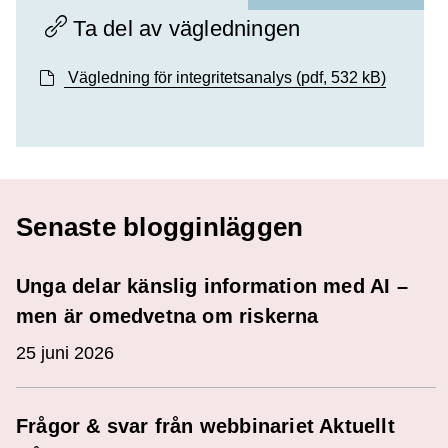
Ta del av vägledningen
Vägledning för integritetsanalys
(pdf, 532 kB)
Senaste blogginläggen
Unga delar känslig information med AI –
men är omedvetna om riskerna
25 juni 2026
Frågor & svar från webbinariet Aktuellt