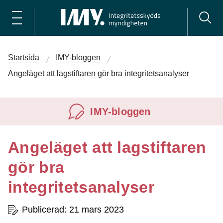
Startsida
IMY-bloggen
Angeläget att lagstiftaren gör bra integritetsanalyser
IMY-bloggen
Angeläget att lagstiftaren
gör bra
integritetsanalyser
Publicerad: 21 mars 2023