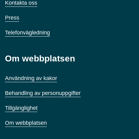
Kontakta oss
Press
Telefonvägledning
Om webbplatsen
Användning av kakor
Behandling av personuppgifter
Tillgänglighet
Om webbplatsen