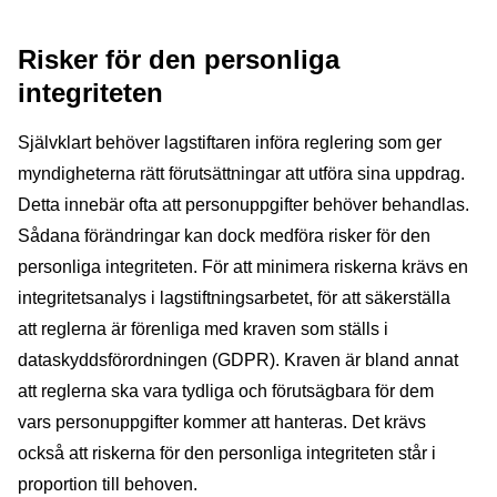
Risker för den personliga
integriteten
Självklart behöver lagstiftaren införa reglering som ger
myndigheterna rätt förutsättningar att utföra sina uppdrag.
Detta innebär ofta att personuppgifter behöver behandlas.
Sådana förändringar kan dock medföra risker för den
personliga integriteten. För att minimera riskerna krävs en
integritetsanalys i lagstiftningsarbetet, för att säkerställa
att reglerna är förenliga med kraven som ställs i
dataskyddsförordningen (GDPR). Kraven är bland annat
att reglerna ska vara tydliga och förutsägbara för dem
vars personuppgifter kommer att hanteras. Det krävs
också att riskerna för den personliga integriteten står i
proportion till behoven.