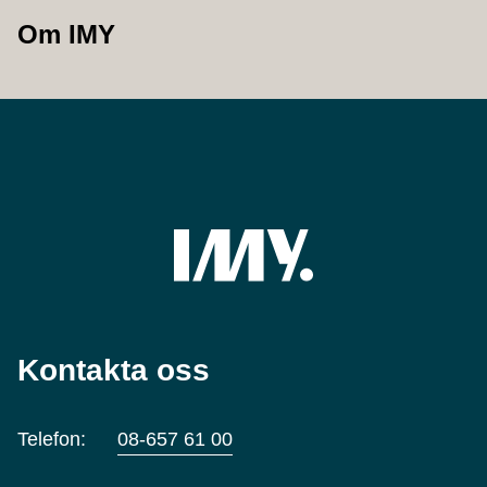
Om IMY
Kontakta oss
Telefon:
08-657 61 00