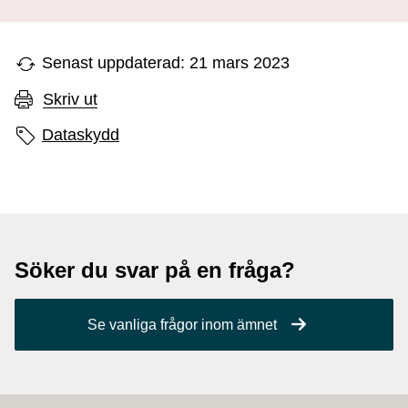
Senast uppdaterad: 21 mars 2023
Skriv ut
Sidans etiketter
Dataskydd
Söker du svar på en fråga?
Se vanliga frågor inom ämnet