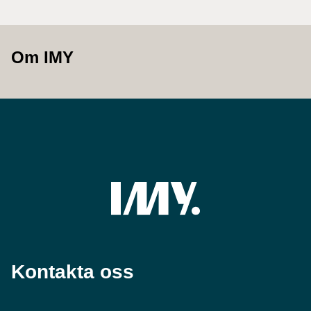
Om IMY
Kontakta oss