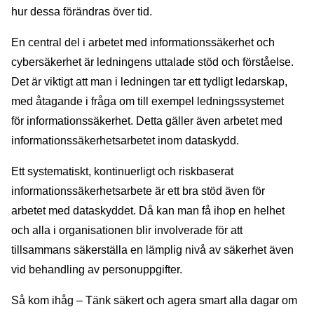
hur dessa förändras över tid.
En central del i arbetet med informationssäkerhet och
cybersäkerhet är ledningens uttalade stöd och förståelse.
Det är viktigt att man i ledningen tar ett tydligt ledarskap,
med åtagande i fråga om till exempel ledningssystemet
för informationssäkerhet. Detta gäller även arbetet med
informationssäkerhetsarbetet inom dataskydd.
Ett systematiskt, kontinuerligt och riskbaserat
informationssäkerhetsarbete är ett bra stöd även för
arbetet med dataskyddet. Då kan man få ihop en helhet
och alla i organisationen blir involverade för att
tillsammans säkerställa en lämplig nivå av säkerhet även
vid behandling av personuppgifter.
Så kom ihåg – Tänk säkert och agera smart alla dagar om