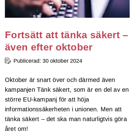
Fortsätt att tänka säkert –
även efter oktober
Publicerad: 30 oktober 2024
Oktober är snart över och därmed även
kampanjen Tänk säkert, som är en del av en
större EU-kampanj för att höja
informationssäkerheten i unionen. Men att
tänka säkert – det ska man naturligtvis göra
året om!