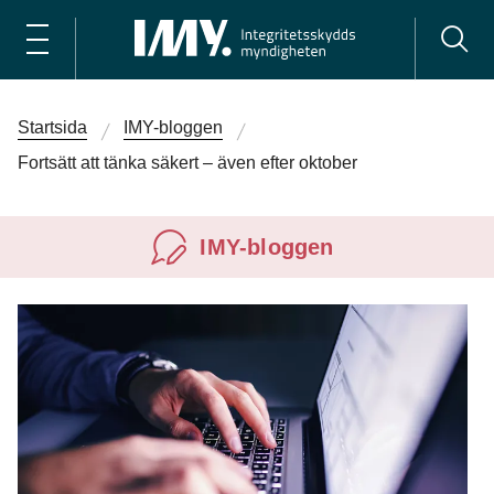
Startsida
IMY-bloggen
Fortsätt att tänka säkert – även efter oktober
IMY-bloggen