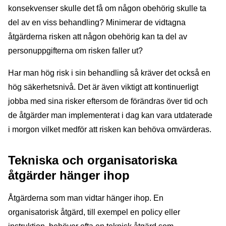
konsekvenser skulle det få om någon obehörig skulle ta
del av en viss behandling? Minimerar de vidtagna
åtgärderna risken att någon obehörig kan ta del av
personuppgifterna om risken faller ut?
Har man hög risk i sin behandling så kräver det också en
hög säkerhetsnivå. Det är även viktigt att kontinuerligt
jobba med sina risker eftersom de förändras över tid och
de åtgärder man implementerat i dag kan vara utdaterade
i morgon vilket medför att risken kan behöva omvärderas.
Tekniska och organisatoriska
åtgärder hänger ihop
Åtgärderna som man vidtar hänger ihop. En
organisatorisk åtgärd, till exempel en policy eller