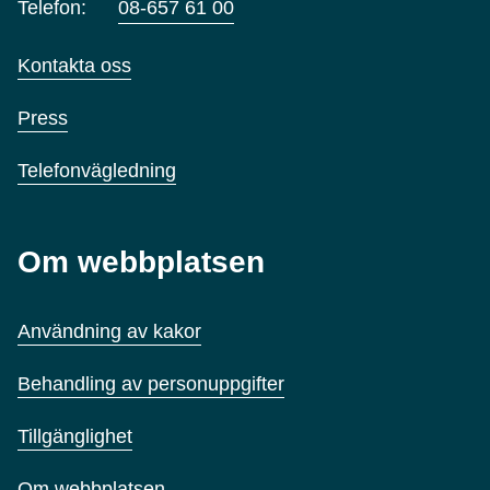
Telefon:
08-657 61 00
Kontakta oss
Press
Telefonvägledning
Om webbplatsen
Användning av kakor
Behandling av personuppgifter
Tillgänglighet
Om webbplatsen