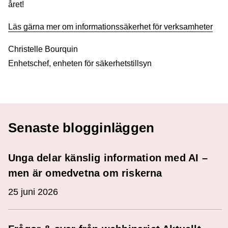
året!
Läs gärna mer om informationssäkerhet för verksamheter
Christelle Bourquin
Enhetschef, enheten för säkerhetstillsyn
Senaste blogginläggen
Unga delar känslig information med AI –
men är omedvetna om riskerna
25 juni 2026