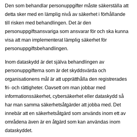
Den som behandlar personuppgifter måste säkerställa att
detta sker med en lämplig nivå av säkerhet i förhållande
till risken med behandlingen. Det är den
personuppgiftsansvariga som ansvarar för och ska kunna
visa att man implementerat lämplig säkerhet för
personuppgiftsbehandlingen.
Inom dataskydd är det själva behandlingen av
personuppgifterna som är det skyddsvärda och
organisationens mål är att upprätthålla den registrerades
fri- och rättigheter. Oavsett om man jobbar med
informationssäkerhet, cybersäkerhet eller dataskydd så
har man samma säkerhetsåtgärder att jobba med. Det
innebär att en säkerhetsåtgärd som används inom ett av
områdena även är en åtgärd som kan användas inom
dataskyddet.