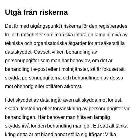
Utgå från riskerna
Det är med utgångspunkt i riskerna för den registrerades
fri- och rättigheter som man ska införa en lämplig nivå av
tekniska och organisatoriska åtgärder för att säkerställa
dataskyddet. Oavsett vilken behandling av
personuppgifter som man har behov av, om det är
behandling i e-post eller i molntjänster, så är fokuset att
skydda personuppgifterna och behandlingen av dessa
mot obehörig eller otillåten åtkomst.
I det skyddet av data ingår även att skydda mot förlust,
skada, förstöring eller förvanskning av personuppgifter vid
behandlingen. Här behöver man hitta en lämplig
skyddsnivå för den behandling man gör. Ett sätt att tänka
kring detta är att bland annat ställa sig frågan: Vilka