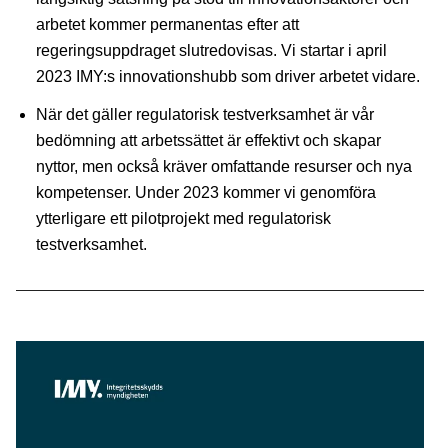
arbetet kommer permanentas efter att
regeringsuppdraget slutredovisas. Vi startar i april
2023 IMY:s innovationshubb som driver arbetet vidare.
När det gäller regulatorisk testverksamhet är vår
bedömning att arbetssättet är effektivt och skapar
nyttor, men också kräver omfattande resurser och nya
kompetenser. Under 2023 kommer vi genomföra
ytterligare ett pilotprojekt med regulatorisk
testverksamhet.