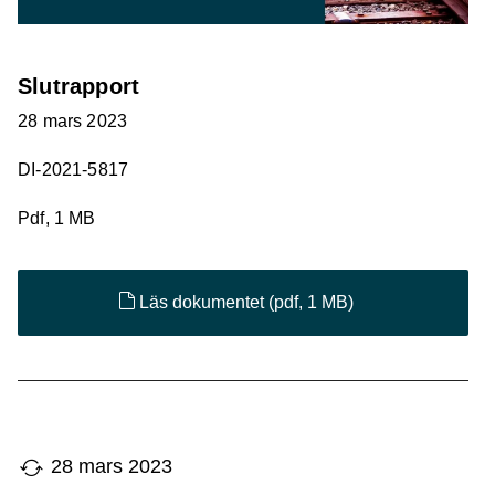
Slutrapport
28 mars 2023
DI-2021-5817
Pdf, 1 MB
Läs dokumentet
(pdf, 1 MB)
28 mars 2023