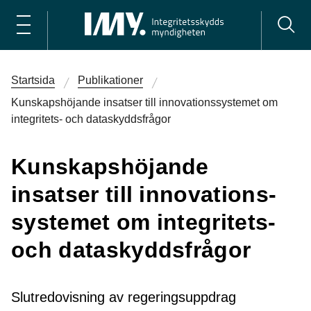
Startsida
Publikationer
Kunskapshöjande insatser till innovations­systemet om
integritets- och dataskyddsfrågor
Kunskapshöjande
insatser till innovations­
systemet om integritets-
och dataskyddsfrågor
Slutredovisning av regeringsuppdrag