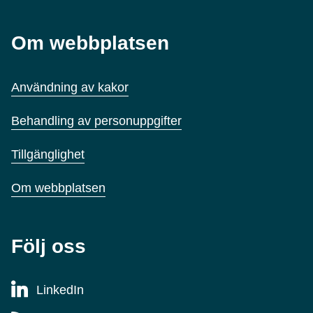
Om webbplatsen
Användning av kakor
Behandling av personuppgifter
Tillgänglighet
Om webbplatsen
Följ oss
LinkedIn