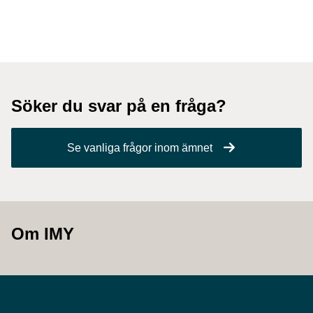
Söker du svar på en fråga?
Se vanliga frågor inom ämnet
Om IMY