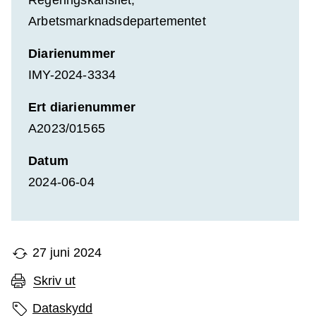
Regeringskansliet,
Arbetsmarknadsdepartementet
Diarienummer
IMY-2024-3334
Ert diarienummer
A2023/01565
Datum
2024-06-04
27 juni 2024
Skriv ut
Sidans etiketter
Dataskydd