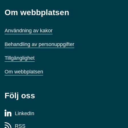
Om webbplatsen
Användning av kakor
Behandling av personuppgifter
Tillgänglighet
Om webbplatsen
Följ oss
LinkedIn
RSS