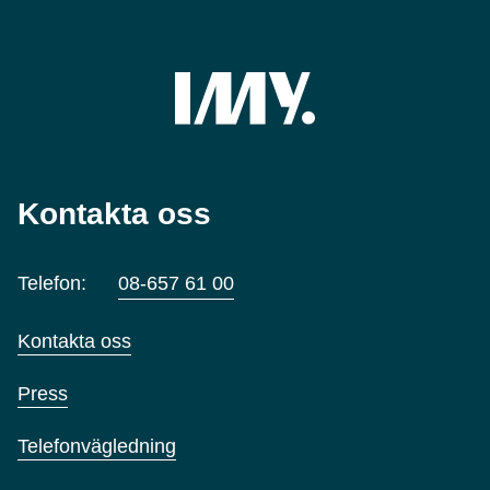
Kontakta oss
Telefon:
08-657 61 00
Kontakta oss
Press
Telefonvägledning