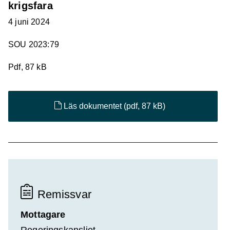
krigsfara
4 juni 2024
SOU 2023:79
Pdf, 87 kB
Läs dokumentet
(pdf, 87 kB)
Remissvar
Mottagare