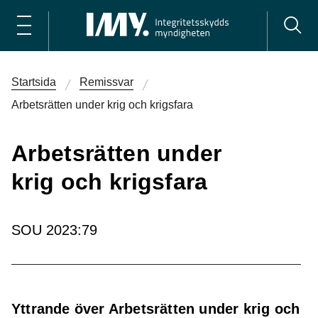
Startsida
Remissvar
Arbetsrätten under krig och krigsfara
Arbetsrätten under
krig och krigsfara
SOU 2023:79
Yttrande över Arbetsrätten under krig och