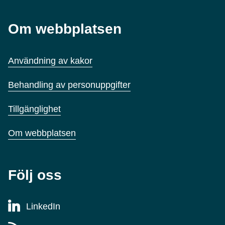
Om webbplatsen
Användning av kakor
Behandling av personuppgifter
Tillgänglighet
Om webbplatsen
Följ oss
LinkedIn