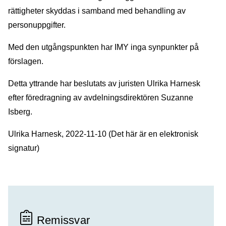
rättigheter skyddas i samband med behandling av
personuppgifter.
Med den utgångspunkten har IMY inga synpunkter på
förslagen.
Detta yttrande har beslutats av juristen Ulrika Harnesk
efter föredragning av avdelningsdirektören Suzanne
Isberg.
Ulrika Harnesk, 2022-11-10 (Det här är en elektronisk
signatur)
Remissvar