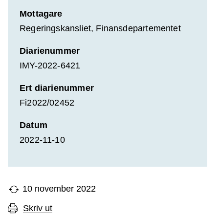
Mottagare
Regeringskansliet, Finansdepartementet
Diarienummer
IMY-2022-6421
Ert diarienummer
Fi2022/02452
Datum
2022-11-10
10 november 2022
Skriv ut