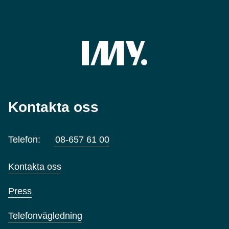
Kontakta oss
Telefon:
08-657 61 00
Kontakta oss
Press
Telefonvägledning