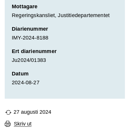
Mottagare
Regeringskansliet, Justitiedepartementet
Diarienummer
IMY-2024-8188
Ert diarienummer
Ju2024/01383
Datum
2024-08-27
27 augusti 2024
Skriv ut