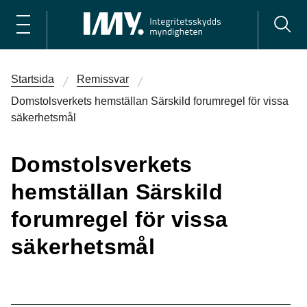
Startsida
Remissvar
Domstolsverkets hemställan Särskild forumregel för vissa
säkerhetsmål
Domstolsverkets
hemställan Särskild
forumregel för vissa
säkerhetsmål