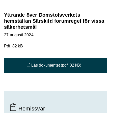
Yttrande över Domstolsverkets
hemställan Särskild forumregel för vissa
säkerhetsmål
27 augusti 2024
Pdf, 82 kB
Läs dokumentet
(pdf, 82 kB)
Remissvar