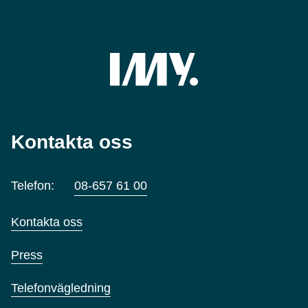
Kontakta oss
Telefon:
08-657 61 00
Kontakta oss
Press
Telefonvägledning