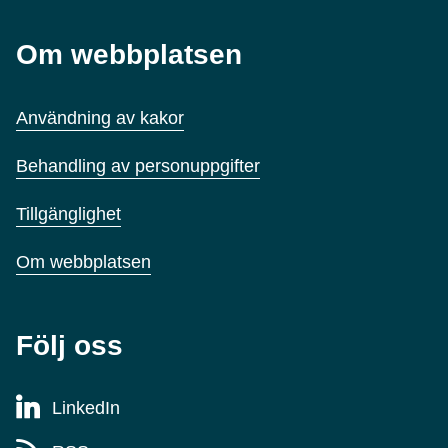
Om webbplatsen
Användning av kakor
Behandling av personuppgifter
Tillgänglighet
Om webbplatsen
Följ oss
LinkedIn