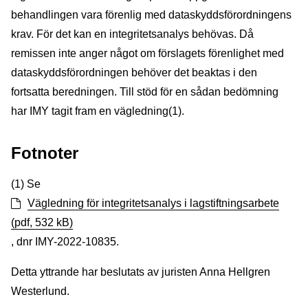
behandlingen vara förenlig med dataskyddsförordningens
krav. För det kan en integritetsanalys behövas. Då
remissen inte anger något om förslagets förenlighet med
dataskyddsförordningen behöver det beaktas i den
fortsatta beredningen. Till stöd för en sådan bedömning
har IMY tagit fram en vägledning(1).
Fotnoter
(1) Se
Vägledning för integritetsanalys i lagstiftningsarbete
(pdf, 532 kB)
, dnr IMY-2022-10835.
Detta yttrande har beslutats av juristen Anna Hellgren
Westerlund.