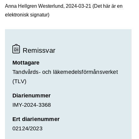
Anna Hellgren Westerlund, 2024-03-21 (Det här är en
elektronisk signatur)
Remissvar
Mottagare
Tandvårds- och läkemedelsförmånsverket
(TLV)
Diarienummer
IMY-2024-3368
Ert diarienummer
02124/2023