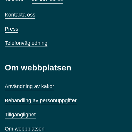
Kontakta oss
Press
Telefonvägledning
Om webbplatsen
Användning av kakor
Behandling av personuppgifter
Tillgänglighet
Om webbplatsen