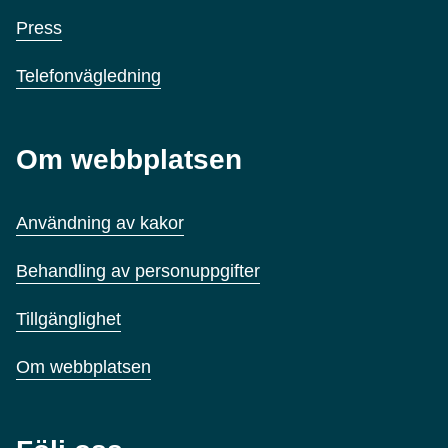
Press
Telefonvägledning
Om webbplatsen
Användning av kakor
Behandling av personuppgifter
Tillgänglighet
Om webbplatsen