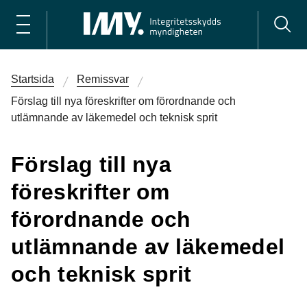
Startsida
Remissvar
Förslag till nya föreskrifter om förordnande och
utlämnande av läkemedel och teknisk sprit
Förslag till nya
föreskrifter om
förordnande och
utlämnande av läkemedel
och teknisk sprit