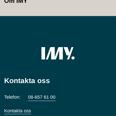
Om IMY
Kontakta oss
Telefon:
08-657 61 00
Kontakta oss