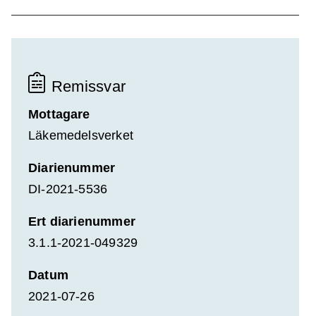
Remissvar
Mottagare
Läkemedelsverket
Diarienummer
DI-2021-5536
Ert diarienummer
3.1.1-2021-049329
Datum
2021-07-26