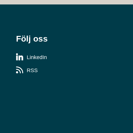
Följ oss
LinkedIn
RSS