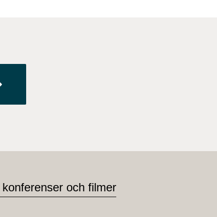
 konferenser och filmer