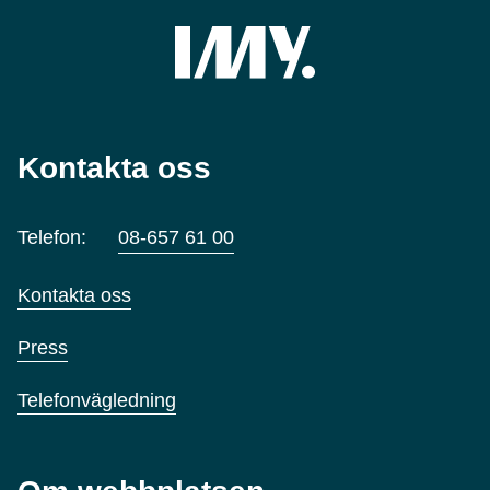
Kontakta oss
Telefon:
08-657 61 00
Kontakta oss
Press
Telefonvägledning