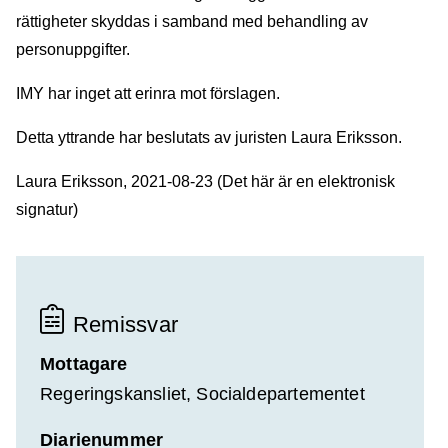
rättigheter skyddas i samband med behandling av
personuppgifter.
IMY har inget att erinra mot förslagen.
Detta yttrande har beslutats av juristen Laura Eriksson.
Laura Eriksson, 2021-08-23 (Det här är en elektronisk
signatur)
Remissvar
Mottagare
Regeringskansliet, Socialdepartementet
Diarienummer