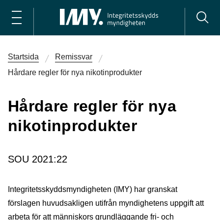
Startsida
Remissvar
Hårdare regler för nya nikotinprodukter
Hårdare regler för nya
nikotinprodukter
SOU 2021:22
Integritetsskyddsmyndigheten (IMY) har granskat
förslagen huvudsakligen utifrån myndighetens uppgift att
arbeta för att människors grundläggande fri- och