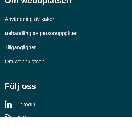
Om webbplatsen
Användning av kakor
Behandling av personuppgifter
Tillgänglighet
Om webbplatsen
Följ oss
LinkedIn
RSS