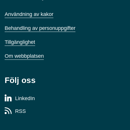
Användning av kakor
Behandling av personuppgifter
Tillgänglighet
Om webbplatsen
Följ oss
LinkedIn
RSS