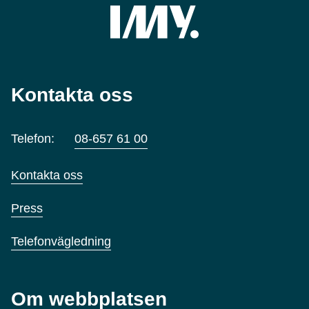
Kontakta oss
Telefon:
08-657 61 00
Kontakta oss
Press
Telefonvägledning
Om webbplatsen