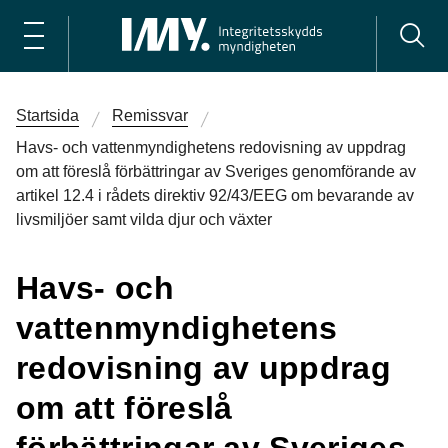
Startsida
Remissvar
Havs- och vattenmyndighetens redovisning av uppdrag
om att föreslå förbättringar av Sveriges genomförande av
artikel 12.4 i rådets direktiv 92/43/EEG om bevarande av
livsmiljöer samt vilda djur och växter
Havs- och
vattenmyndighetens
redovisning av uppdrag
om att föreslå