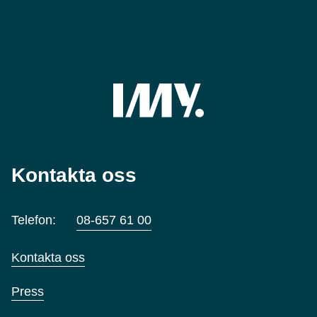
Kontakta oss
Telefon:
08-657 61 00
Kontakta oss
Press