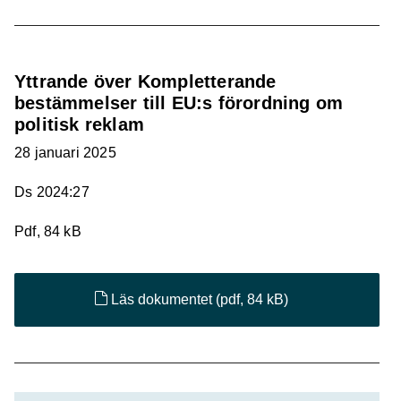
Yttrande över Kompletterande
bestämmelser till EU:s förordning om
politisk reklam
28 januari 2025
Ds 2024:27
Pdf, 84 kB
Läs dokumentet
(pdf, 84 kB)