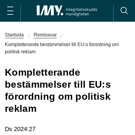
Startsida
Remissvar
Kompletterande bestämmelser till EU:s förordning om
politisk reklam
Kompletterande
bestämmelser till EU:s
förordning om politisk
reklam
Ds 2024:27