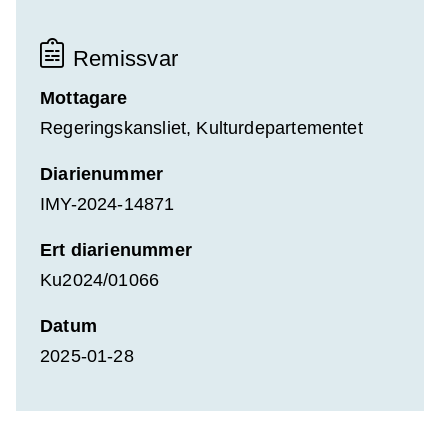
Remissvar
Mottagare
Regeringskansliet, Kulturdepartementet
Diarienummer
IMY-2024-14871
Ert diarienummer
Ku2024/01066
Datum
2025-01-28