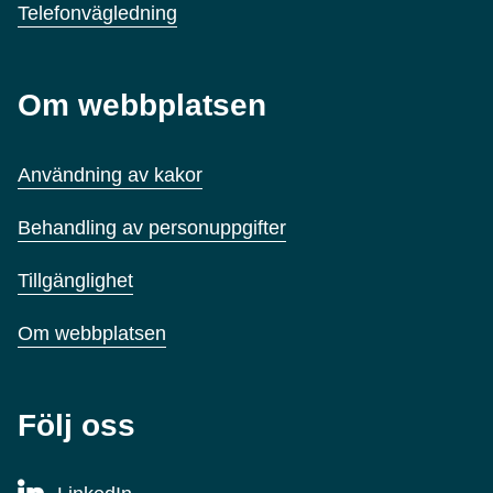
Telefonvägledning
Om webbplatsen
Användning av kakor
Behandling av personuppgifter
Tillgänglighet
Om webbplatsen
Följ oss