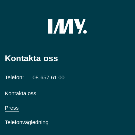
Kontakta oss
Telefon:
08-657 61 00
Kontakta oss
Press
Telefonvägledning