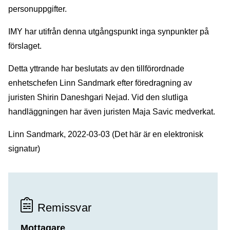
personuppgifter.
IMY har utifrån denna utgångspunkt inga synpunkter på
förslaget.
Detta yttrande har beslutats av den tillförordnade
enhetschefen Linn Sandmark efter föredragning av
juristen Shirin Daneshgari Nejad. Vid den slutliga
handläggningen har även juristen Maja Savic medverkat.
Linn Sandmark, 2022-03-03 (Det här är en elektronisk
signatur)
Remissvar
Mottagare