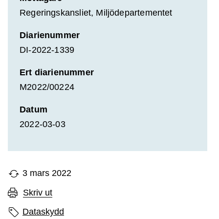
Regeringskansliet, Miljödepartementet
Diarienummer
DI-2022-1339
Ert diarienummer
M2022/00224
Datum
2022-03-03
3 mars 2022
Skriv ut
Sidans etiketter
Dataskydd