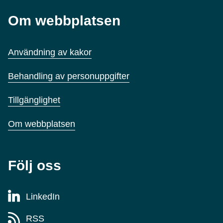
Om webbplatsen
Användning av kakor
Behandling av personuppgifter
Tillgänglighet
Om webbplatsen
Följ oss
LinkedIn
RSS