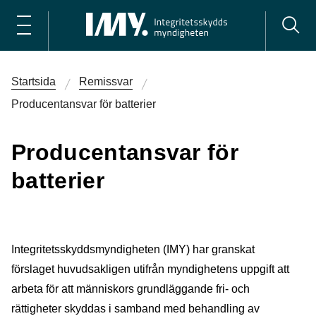
Startsida
Remissvar
Producentansvar för batterier
Producentansvar för
batterier
Integritetsskyddsmyndigheten (IMY) har granskat
förslaget huvudsakligen utifrån myndighetens uppgift att
arbeta för att människors grundläggande fri- och
rättigheter skyddas i samband med behandling av