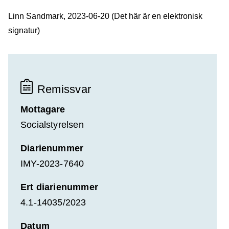
Linn Sandmark, 2023-06-20 (Det här är en elektronisk
signatur)
Remissvar
Mottagare
Socialstyrelsen
Diarienummer
IMY-2023-7640
Ert diarienummer
4.1-14035/2023
Datum