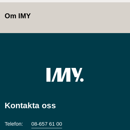
Om IMY
Kontakta oss
Telefon:
08-657 61 00