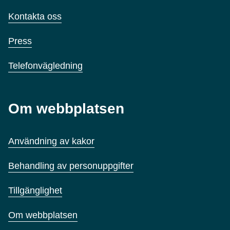
Kontakta oss
Press
Telefonvägledning
Om webbplatsen
Användning av kakor
Behandling av personuppgifter
Tillgänglighet
Om webbplatsen