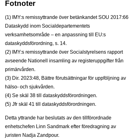
Fotnoter
(1) IMY:s remissyttrande över betänkandet SOU 2017:66
Dataskydd inom Socialdepartementets
verksamhetsområde – en anpassning till EU:s
dataskyddsförordning, s. 14.
(2) IMY:s remissyttrande över Socialstyrelsens rapport
avseende Nationell insamling av registeruppgifter från
primärvården.
(3) Dir. 2023:48, Bättre förutsättningar för uppföljning av
hälso- och sjukvården.
(4) Se skäl 38 till dataskyddsförordningen.
(5) Jfr skäl 41 till dataskyddsförordningen.
Detta yttrande har beslutats av den tillförordnade
enhetschefen Linn Sandmark efter föredragning av
juristen Nadja Zandpour.