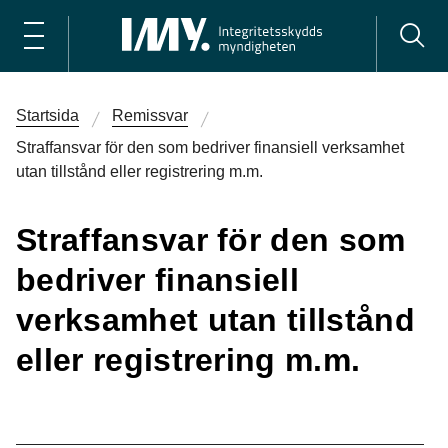
Startsida
Remissvar
Straffansvar för den som bedriver finansiell verksamhet
utan tillstånd eller registrering m.m.
Straffansvar för den som
bedriver finansiell
verksamhet utan tillstånd
eller registrering m.m.