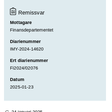
Remissvar
Mottagare
Finansdepartementet
Diarienummer
IMY-2024-14620
Ert diarienummer
Fi2024/02076
Datum
2025-01-23