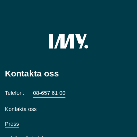
Kontakta oss
Telefon:
08-657 61 00
Kontakta oss
Press