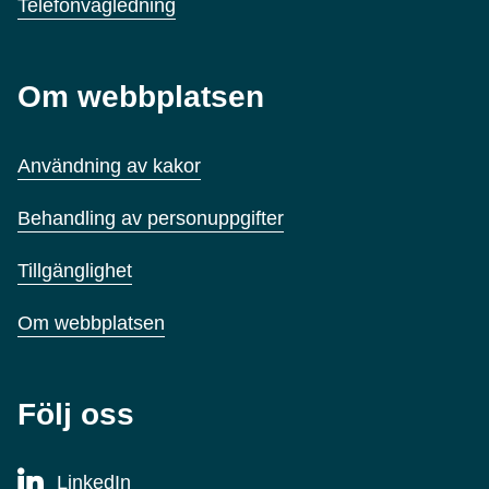
Telefonvägledning
Om webbplatsen
Användning av kakor
Behandling av personuppgifter
Tillgänglighet
Om webbplatsen
Följ oss
LinkedIn